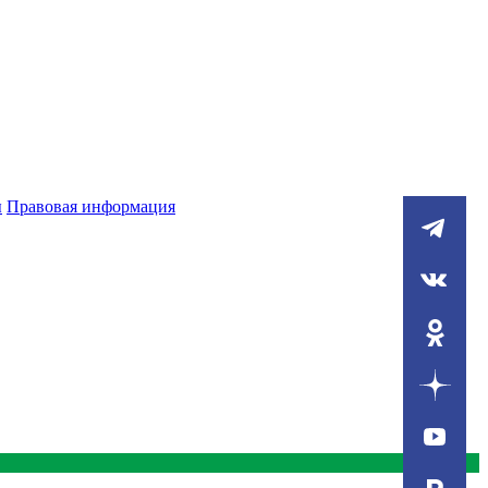
ы
Правовая информация