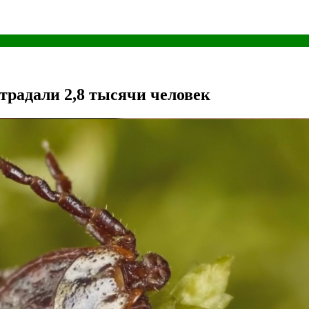
традали 2,8 тысячи человек