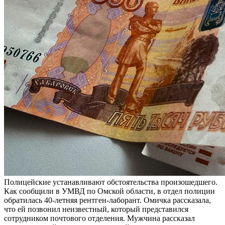
Полицейские устанавливают обстоятельства произошедшего.
Как сообщили в УМВД по Омской области, в отдел полиции
обратилась 40-летняя рентген-лаборант. Омичка рассказала,
что ей позвонил неизвестный, который представился
сотрудником почтового отделения. Мужчина рассказал