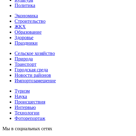
Политика
Экономика
Строительство
ЖКХ
Образование
Здоровье
Праздники
Сельское хозяйство
Природа
Транспорт
Городская среда
Новости районов
Импортозамещение
Туризм
Наука
Происшествия
Интервью
Технологии
Фоторепортаж
Мы в социальных сетях