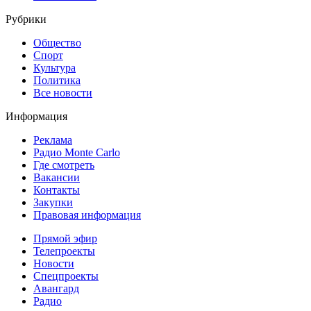
Рубрики
Общество
Спорт
Культура
Политика
Все новости
Информация
Реклама
Радио Monte Carlo
Где смотреть
Вакансии
Контакты
Закупки
Правовая информация
Прямой эфир
Телепроекты
Новости
Спецпроекты
Авангард
Радио