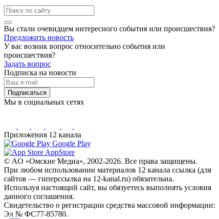
Вы стали очевидцем интересного события или происшествия?
Предложить новость
У вас возник вопрос относительно события или
происшествия?
Задать вопрос
Подписка на новости
Подписаться
Мы в социальных сетях
Приложения 12 канала
Google Play
AppStore
© AO «Омские Медиа», 2002-2026. Все права защищены.
При любом использовании материалов 12 канала ссылка (для
сайтов — гиперссылка на 12-kanal.ru) обязательна.
Используя настоящий сайт, вы обязуетесь выполнять условия
данного соглашения.
Свидетельство о регистрации средства массовой информации:
Эл № ФС77-85780.