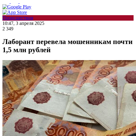
Происшествия
10:47, 3 апреля 2025
2 349
Лаборант перевела мошенникам почти
1,5 млн рублей