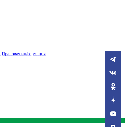
ы
Правовая информация