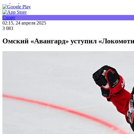
Спорт
02:15, 24 апреля 2025
3 083
Омский «Авангард» уступил «Локомотив