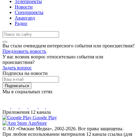
Телепроекты
Новости
Спецпроекты
Авангард
Радио
Вы стали очевидцем интересного события или происшествия?
Предложить новость
У вас возник вопрос относительно события или
происшествия?
Задать вопрос
Подписка на новости
Подписаться
Мы в социальных сетях
Приложения 12 канала
Google Play
AppStore
© AO «Омские Медиа», 2002-2026. Все права защищены.
При любом использовании материалов 12 канала ссылка (для