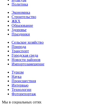
Политика
Экономика
Строительство
ЖКХ
Образование
Здоровье
Праздники
Сельское хозяйство
Природа
Транспорт
Городская среда
Новости районов
Импортозамещение
Туризм
Наука
Происшествия
Интервью
Технологии
Фоторепортаж
Мы в социальных сетях