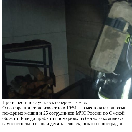
Происшествие случилось вечером 17 мая.
О возгорании стало известно в 19:51. На место выехали семь
пожарных машин и 25 сотрудников МЧС России по Омской
области. Ещё до прибытия пожарных из банного комплекса
самостоятельно вышли десять человек, никто не пострадал.