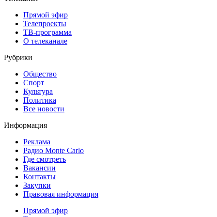
Прямой эфир
Телепроекты
ТВ-программа
О телеканале
Рубрики
Общество
Спорт
Культура
Политика
Все новости
Информация
Реклама
Радио Monte Carlo
Где смотреть
Вакансии
Контакты
Закупки
Правовая информация
Прямой эфир