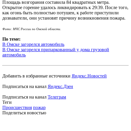
Площадь возгорания составила 84 квадратных метра.
Открытое горение удалось ликвидировать к 29:39. После того,
как огонь быть полностью потушен, к работе приступили
дознаватели, они установят причину возникновения пожара.
Фото: МЧС России по Омской области.
По теме:
В Омске загорелся автомобиль
В Омске загорелся припаркованный у дома грузовой
автомобиль
Добавить в избранные источники
Яндекс.Новостей
Подписаться на канал
Яндекс.Дзен
Подписаться на канал
Телеграм
Теги
Происшествия
пожар
Поделиться новостью