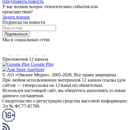
Предложить новость
У вас возник вопрос относительно события или
происшествия?
Задать вопрос
Подписка на новости
Подписаться
Мы в социальных сетях
Приложения 12 канала
Google Play
AppStore
© AO «Омские Медиа», 2002-2026. Все права защищены.
При любом использовании материалов 12 канала ссылка (для
сайтов — гиперссылка на 12-kanal.ru) обязательна.
Используя настоящий сайт, вы обязуетесь выполнять условия
данного соглашения.
Свидетельство о регистрации средства массовой информации:
Эл № ФС77-85780.
КАНАЛ RSS