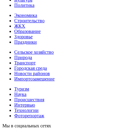
Политика
Экономика
Строительство
ЖКХ
Образование
Здоровье
Праздники
Сельское хозяйство
Природа
Транспорт
Городская среда
Новости районов
Импортозамещение
Туризм
Наука
Происшествия
Интервью
Технологии
Фоторепортаж
Мы в социальных сетях