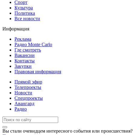
Спорт
Культура
Политика
Все новости
Информация
Реклама
Радио Monte Carlo
Где смотреть
Вакансии
Контакты
Закупки
Правовая информация
Прямой эфир
Телепроекты
Новости
Спецпроекты
Авангард
Радио
Вы стали очевидцем интересного события или происшествия?