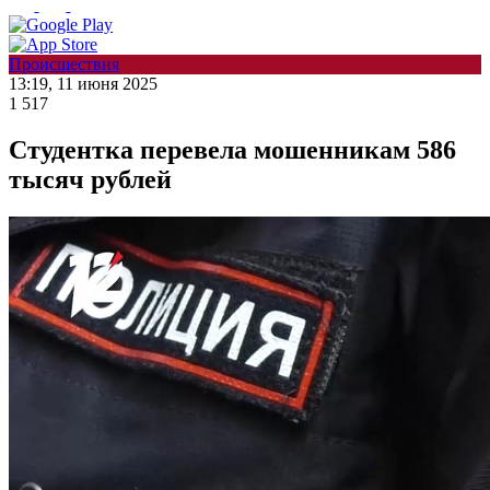
Происшествия
13:19, 11 июня 2025
1 517
Студентка перевела мошенникам 586
тысяч рублей