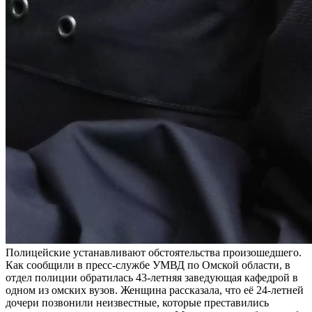
Полицейские устанавливают обстоятельства произошедшего.
Как сообщили в пресс-службе УМВД по Омской области, в
отдел полиции обратилась 43-летняя заведующая кафедрой в
одном из омских вузов. Женщина рассказала, что её 24-летней
дочери позвонили неизвестные, которые преставились