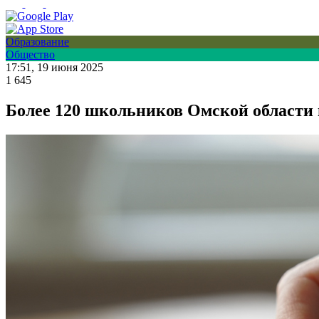
Образование
Общество
17:51, 19 июня 2025
1 645
Более 120 школьников Омской области