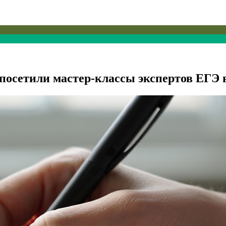
 посетили мастер-классы экспертов ЕГ