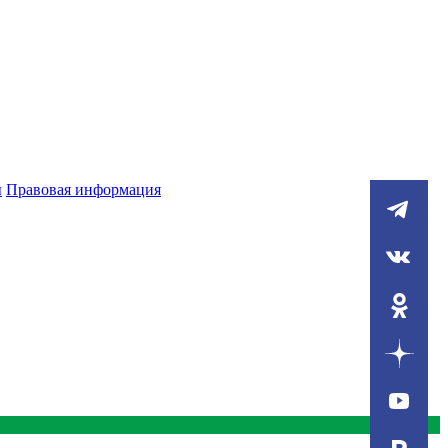
ы
Правовая информация