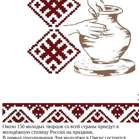
Около 150 молодых творцов со всей страны приедут в
молодёжную столицу России на праздник.
В рамках празднования Дня молодёжи в Омске состоится