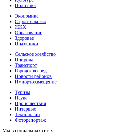
Политика
Экономика
Строительство
ЖКХ
Образование
Здоровье
Праздники
Сельское хозяйство
Природа
Транспорт
Городская среда
Новости районов
Импортозамещение
Туризм
Наука
Происшествия
Интервью
Технологии
Фоторепортаж
Мы в социальных сетях