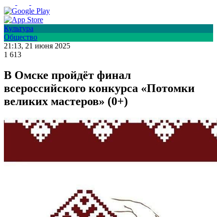
Культура
Общество
21:13, 21 июня 2025
1 613
В Омске пройдёт финал
всероссийского конкурса «Потомки
великих мастеров» (0+)