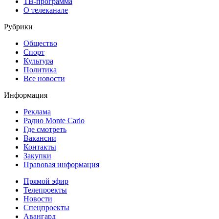
ТВ-программа
О телеканале
Рубрики
Общество
Спорт
Культура
Политика
Все новости
Информация
Реклама
Радио Monte Carlo
Где смотреть
Вакансии
Контакты
Закупки
Правовая информация
Прямой эфир
Телепроекты
Новости
Спецпроекты
Авангард