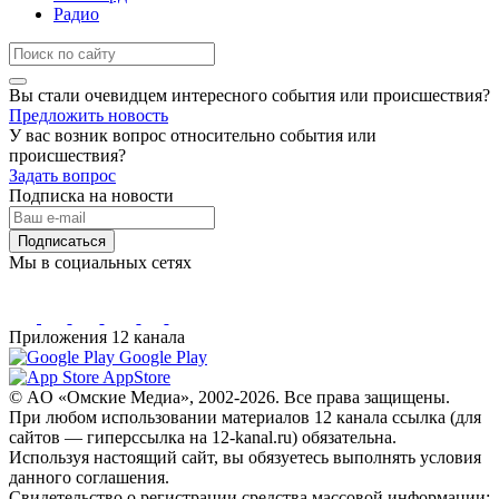
Радио
Вы стали очевидцем интересного события или происшествия?
Предложить новость
У вас возник вопрос относительно события или
происшествия?
Задать вопрос
Подписка на новости
Подписаться
Мы в социальных сетях
Приложения 12 канала
Google Play
AppStore
© AO «Омские Медиа», 2002-2026. Все права защищены.
При любом использовании материалов 12 канала ссылка (для
сайтов — гиперссылка на 12-kanal.ru) обязательна.
Используя настоящий сайт, вы обязуетесь выполнять условия
данного соглашения.
Свидетельство о регистрации средства массовой информации: