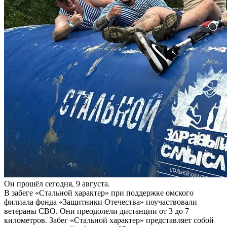
Он прошёл сегодня, 9 августа.
В забеге «Стальной характер» при поддержке омского
филиала фонда «Защитники Отечества» поучаствовали
ветераны СВО. Они преодолели дистанции от 3 до 7
километров. Забег «Стальной характер» представляет собой