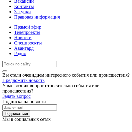
Вакансии
Контакты
Закупки
Правовая информация
Прямой эфир
Телепроекты
Новости
Спецпроекты
Авангард
Радио
Вы стали очевидцем интересного события или происшествия?
Предложить новость
У вас возник вопрос относительно события или
происшествия?
Задать вопрос
Подписка на новости
Подписаться
Мы в социальных сетях