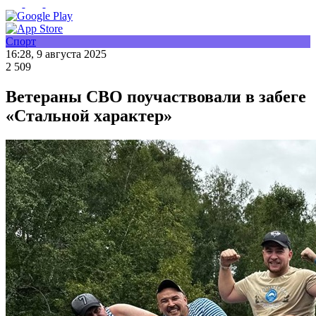
Спорт
16:28, 9 августа 2025
2 509
Ветераны СВО поучаствовали в забеге
«Стальной характер»