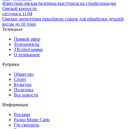
Известная омская балерина выступила на стройплощадке
Омской крепости
сегодня в 11:04
Омские энергетики приобрели станок для обработки деталей
весом до 10 тонн
Телеканал
Прямой эфир
Телепроекты
ТВ-программа
О телеканале
Рубрики
Общество
Спорт
Культура
Политика
Все новости
Информация
Реклама
Радио Monte Carlo
Где смотреть