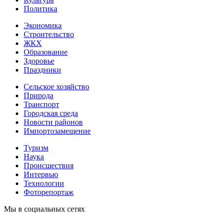
Политика
Экономика
Строительство
ЖКХ
Образование
Здоровье
Праздники
Сельское хозяйство
Природа
Транспорт
Городская среда
Новости районов
Импортозамещение
Туризм
Наука
Происшествия
Интервью
Технологии
Фоторепортаж
Мы в социальных сетях