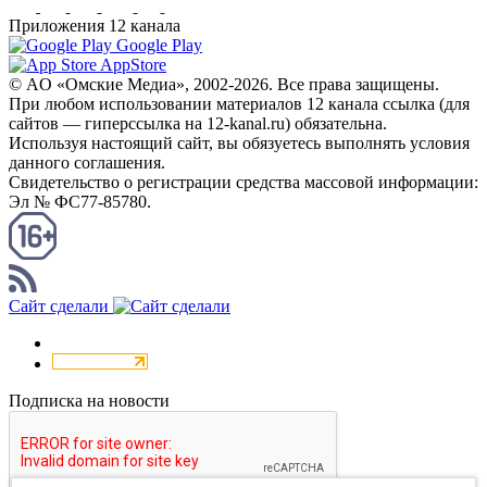
Приложения 12 канала
Google Play
AppStore
© AO «Омские Медиа», 2002-2026. Все права защищены.
При любом использовании материалов 12 канала ссылка (для
сайтов — гиперссылка на 12-kanal.ru) обязательна.
Используя настоящий сайт, вы обязуетесь выполнять условия
данного соглашения.
Свидетельство о регистрации средства массовой информации:
Эл № ФС77-85780.
КАНАЛ RSS
Сайт сделали
Подписка на новости