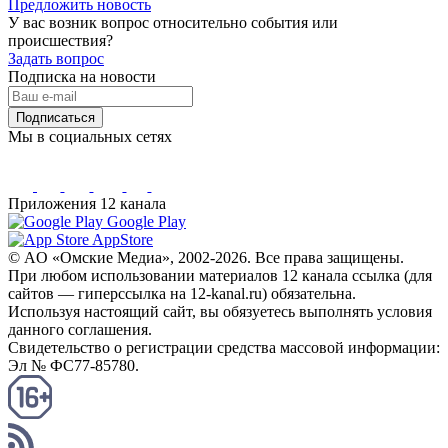
Предложить новость
У вас возник вопрос относительно события или
происшествия?
Задать вопрос
Подписка на новости
Подписаться
Мы в социальных сетях
Приложения 12 канала
Google Play
AppStore
© AO «Омские Медиа», 2002-2026. Все права защищены.
При любом использовании материалов 12 канала ссылка (для
сайтов — гиперссылка на 12-kanal.ru) обязательна.
Используя настоящий сайт, вы обязуетесь выполнять условия
данного соглашения.
Свидетельство о регистрации средства массовой информации:
Эл № ФС77-85780.
КАНАЛ RSS