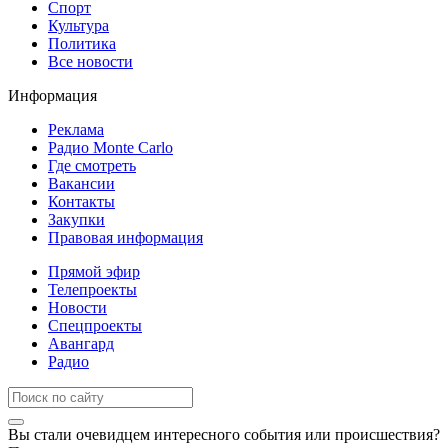
Спорт
Культура
Политика
Все новости
Информация
Реклама
Радио Monte Carlo
Где смотреть
Вакансии
Контакты
Закупки
Правовая информация
Прямой эфир
Телепроекты
Новости
Спецпроекты
Авангард
Радио
Вы стали очевидцем интересного события или происшествия?