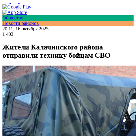
Общество
Новости районов
20:11, 16 октября 2025
1 403
Жители Калачинского района
отправили технику бойцам СВО