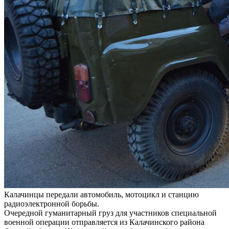
Калачинцы передали автомобиль, мотоцикл и станцию
радиоэлектронной борьбы.
Очередной гуманитарный груз для участников специальной
военной операции отправляется из Калачинского района