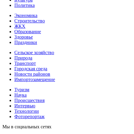
Политика
Экономика
Строительство
ЖКХ
Образование
Здоровье
Праздники
Сельское хозяйство
Природа
Транспорт
Городская среда
Новости районов
Импортозамещение
Туризм
Наука
Происшествия
Интервью
Технологии
Фоторепортаж
Мы в социальных сетях