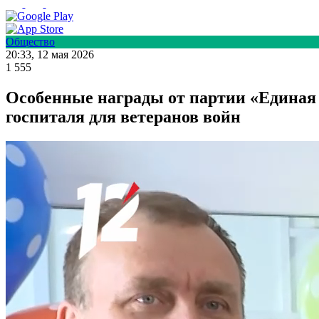
Общество
20:33, 12 мая 2026
1 555
Особенные награды от партии «Единая
госпиталя для ветеранов войн