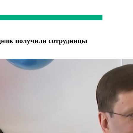
дник получили сотрудницы