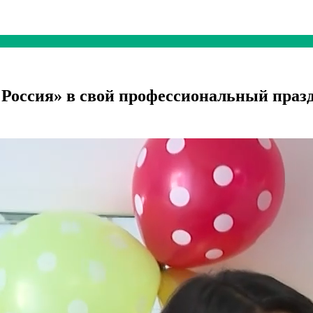
 Россия» в свой профессиональный праз