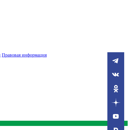
ы
Правовая информация