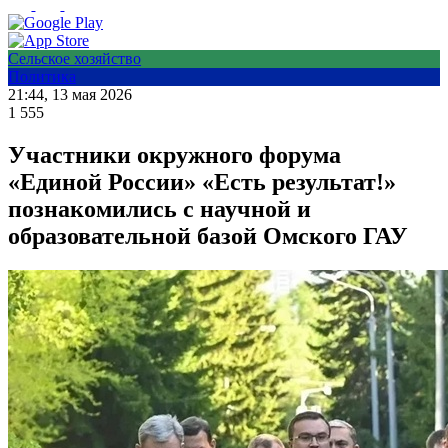
Сельское хозяйство
Политика
21:44, 13 мая 2026
1 555
Участники окружного форума
«Единой России» «Есть результат!»
познакомились с научной и
образовательной базой Омского ГАУ