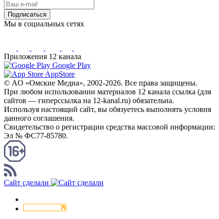
Подписаться
Мы в социальных сетях
Приложения 12 канала
Google Play
AppStore
© AO «Омские Медиа», 2002-2026. Все права защищены.
При любом использовании материалов 12 канала ссылка (для
сайтов — гиперссылка на 12-kanal.ru) обязательна.
Используя настоящий сайт, вы обязуетесь выполнять условия
данного соглашения.
Свидетельство о регистрации средства массовой информации:
Эл № ФС77-85780.
КАНАЛ RSS
Сайт сделали