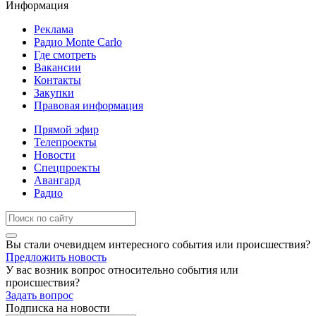
Информация
Реклама
Радио Monte Carlo
Где смотреть
Вакансии
Контакты
Закупки
Правовая информация
Прямой эфир
Телепроекты
Новости
Спецпроекты
Авангард
Радио
Вы стали очевидцем интересного события или происшествия?
Предложить новость
У вас возник вопрос относительно события или
происшествия?
Задать вопрос
Подписка на новости