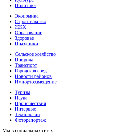
Политика
Экономика
Строительство
ЖКХ
Образование
Здоровье
Праздники
Сельское хозяйство
Природа
Транспорт
Городская среда
Новости районов
Импортозамещение
Туризм
Наука
Происшествия
Интервью
Технологии
Фоторепортаж
Мы в социальных сетях