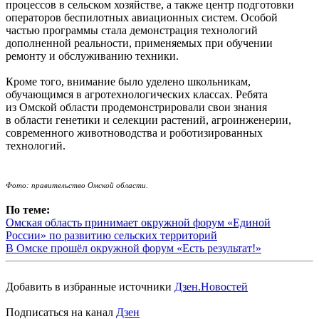
процессов в сельском хозяйстве, а также центр подготовки
операторов беспилотных авиационных систем. Особой
частью программы стала демонстрация технологий
дополненной реальности, применяемых при обучении
ремонту и обслуживанию техники.
Кроме того, внимание было уделено школьникам,
обучающимся в агротехнологических классах. Ребята
из Омской области продемонстрировали свои знания
в области генетики и селекции растений, агроинженерии,
современного животноводства и роботизированных
технологий.
Фото: правительство Омской области.
По теме:
Омская область принимает окружной форум «Единой
России» по развитию сельских территорий
В Омске прошёл окружной форум «Есть результат!»
Добавить в избранные источники
Дзен.Новостей
Подписаться на канал
Дзен