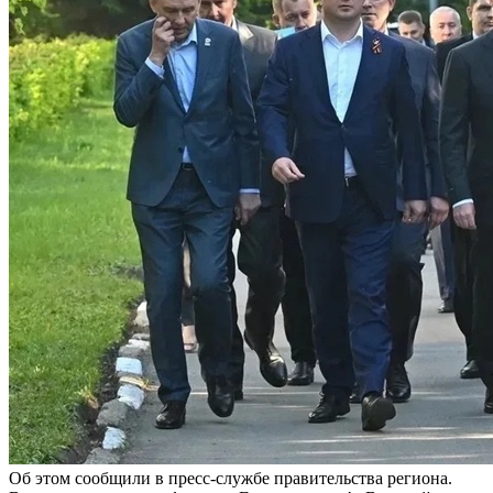
Об этом сообщили в пресс-службе правительства региона.