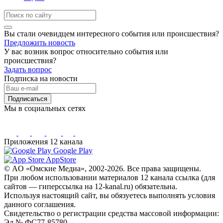
Вы стали очевидцем интересного события или происшествия?
Предложить новость
У вас возник вопрос относительно события или
происшествия?
Задать вопрос
Подписка на новости
Подписаться
Мы в социальных сетях
Приложения 12 канала
Google Play
AppStore
© AO «Омские Медиа», 2002-2026. Все права защищены.
При любом использовании материалов 12 канала ссылка (для
сайтов — гиперссылка на 12-kanal.ru) обязательна.
Используя настоящий сайт, вы обязуетесь выполнять условия
данного соглашения.
Свидетельство о регистрации средства массовой информации:
Эл № ФС77-85780.