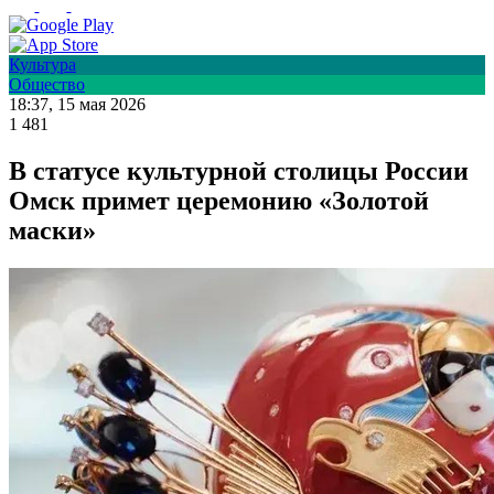
Культура
Общество
18:37, 15 мая 2026
1 481
В статусе культурной столицы России
Омск примет церемонию «Золотой
маски»