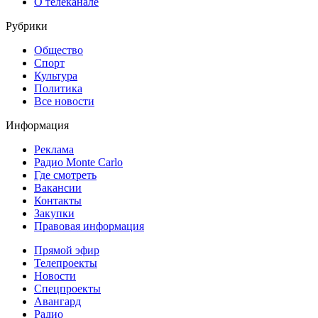
О телеканале
Рубрики
Общество
Спорт
Культура
Политика
Все новости
Информация
Реклама
Радио Monte Carlo
Где смотреть
Вакансии
Контакты
Закупки
Правовая информация
Прямой эфир
Телепроекты
Новости
Спецпроекты
Авангард
Радио