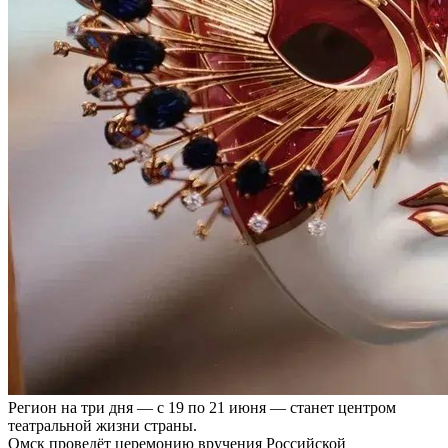
Регион на три дня — с 19 по 21 июня — станет центром
театральной жизни страны.
Омск проведёт церемонию вручения Российской