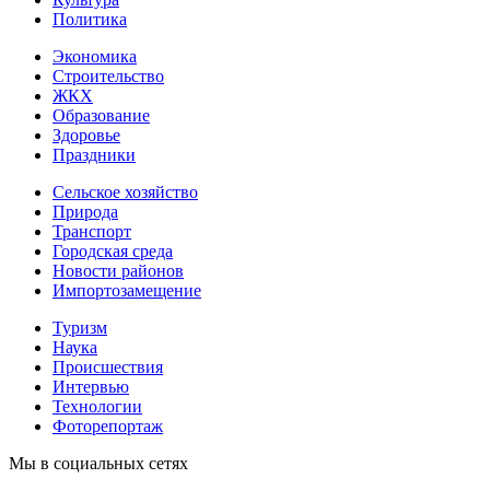
Политика
Экономика
Строительство
ЖКХ
Образование
Здоровье
Праздники
Сельское хозяйство
Природа
Транспорт
Городская среда
Новости районов
Импортозамещение
Туризм
Наука
Происшествия
Интервью
Технологии
Фоторепортаж
Мы в социальных сетях