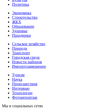
Политика
Экономика
Строительство
ЖКХ
Образование
Здоровье
Праздники
Сельское хозяйство
Природа
Транспорт
Городская среда
Новости районов
Импортозамещение
Туризм
Наука
Происшествия
Интервью
Технологии
Фоторепортаж
Мы в социальных сетях