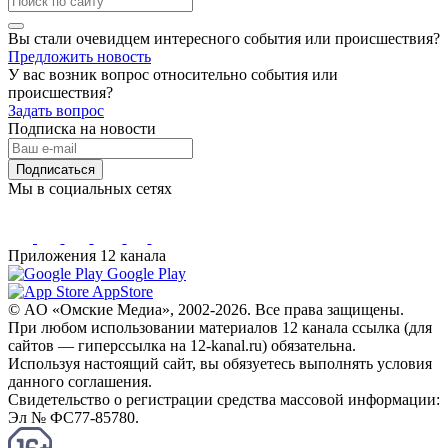
Вы стали очевидцем интересного события или происшествия?
Предложить новость
У вас возник вопрос относительно события или
происшествия?
Задать вопрос
Подписка на новости
Подписаться
Мы в социальных сетях
Приложения 12 канала
Google Play
AppStore
© AO «Омские Медиа», 2002-2026. Все права защищены.
При любом использовании материалов 12 канала ссылка (для
сайтов — гиперссылка на 12-kanal.ru) обязательна.
Используя настоящий сайт, вы обязуетесь выполнять условия
данного соглашения.
Свидетельство о регистрации средства массовой информации:
Эл № ФС77-85780.