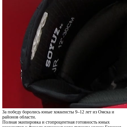
За победу боролись юные хоккеисты 9–12 лет из Омска и
районов области.
Полная экипировка и стопроцентная готовность юных