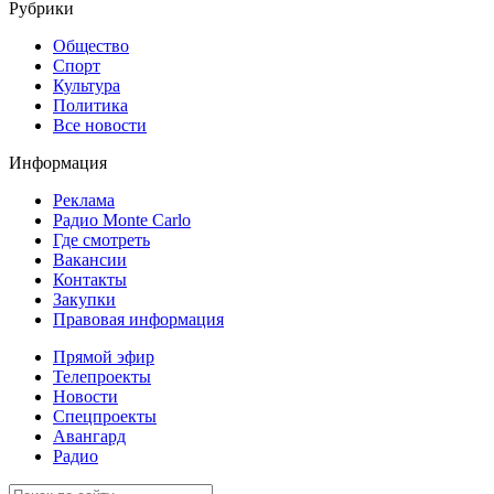
Рубрики
Общество
Спорт
Культура
Политика
Все новости
Информация
Реклама
Радио Monte Carlo
Где смотреть
Вакансии
Контакты
Закупки
Правовая информация
Прямой эфир
Телепроекты
Новости
Спецпроекты
Авангард
Радио