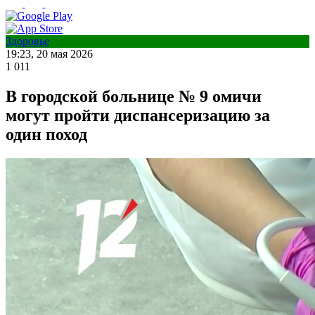
Здоровье
19:23, 20 мая 2026
1 011
В городской больнице № 9 омичи
могут пройти диспансеризацию за
один поход