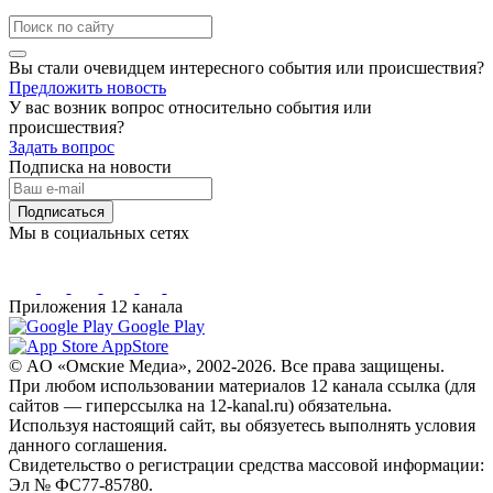
Вы стали очевидцем интересного события или происшествия?
Предложить новость
У вас возник вопрос относительно события или
происшествия?
Задать вопрос
Подписка на новости
Подписаться
Мы в социальных сетях
Приложения 12 канала
Google Play
AppStore
© AO «Омские Медиа», 2002-2026. Все права защищены.
При любом использовании материалов 12 канала ссылка (для
сайтов — гиперссылка на 12-kanal.ru) обязательна.
Используя настоящий сайт, вы обязуетесь выполнять условия
данного соглашения.
Свидетельство о регистрации средства массовой информации:
Эл № ФС77-85780.