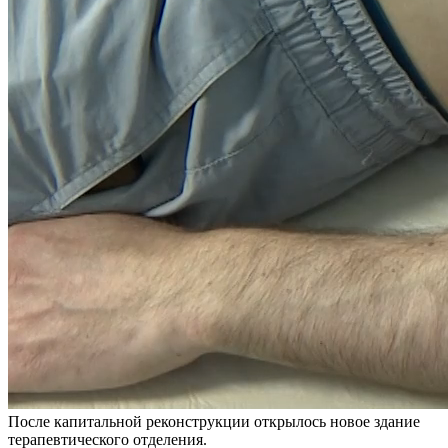
После капитальной реконструкции открылось новое здание
терапевтического отделения.