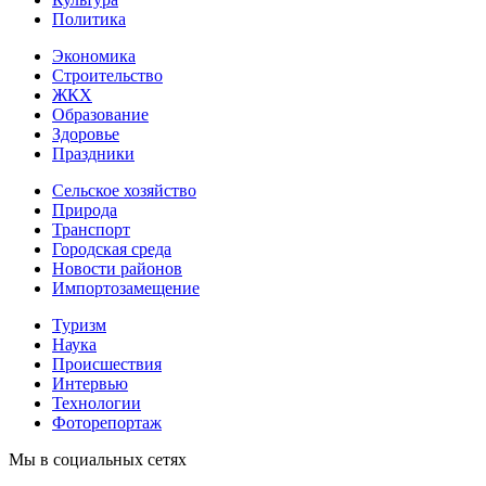
Политика
Экономика
Строительство
ЖКХ
Образование
Здоровье
Праздники
Сельское хозяйство
Природа
Транспорт
Городская среда
Новости районов
Импортозамещение
Туризм
Наука
Происшествия
Интервью
Технологии
Фоторепортаж
Мы в социальных сетях