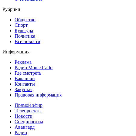
Рубрики
Общество
Спорт
Культура
Политика
Все новости
Информация
Реклама
Радио Monte Carlo
Где смотреть
Вакансии
Контакты
Закупки
Правовая информация
Прямой эфир
Телепроекты
Новости
Спецпроекты
Авангард
Радио