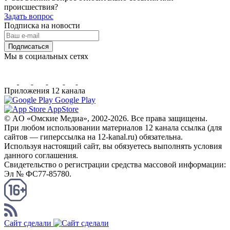
происшествия?
Задать вопрос
Подписка на новости
Подписаться
Мы в социальных сетях
Приложения 12 канала
Google Play
AppStore
© AO «Омские Медиа», 2002-2026. Все права защищены.
При любом использовании материалов 12 канала ссылка (для
сайтов — гиперссылка на 12-kanal.ru) обязательна.
Используя настоящий сайт, вы обязуетесь выполнять условия
данного соглашения.
Свидетельство о регистрации средства массовой информации:
Эл № ФС77-85780.
КАНАЛ RSS
Сайт сделали