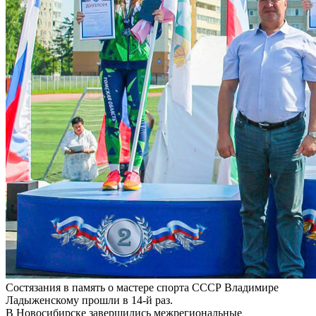
Состязания в память о мастере спорта СССР Владимире
Ладыженскому прошли в 14-й раз.
В Новосибирске завершились межрегиональные