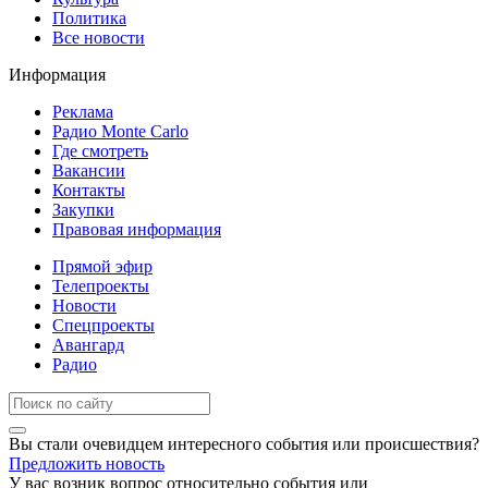
Политика
Все новости
Информация
Реклама
Радио Monte Carlo
Где смотреть
Вакансии
Контакты
Закупки
Правовая информация
Прямой эфир
Телепроекты
Новости
Спецпроекты
Авангард
Радио
Вы стали очевидцем интересного события или происшествия?
Предложить новость
У вас возник вопрос относительно события или