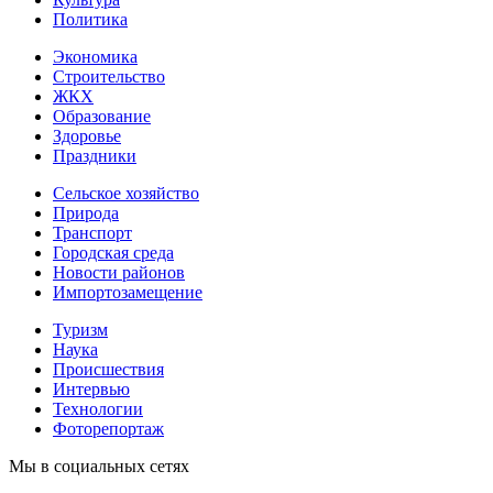
Политика
Экономика
Строительство
ЖКХ
Образование
Здоровье
Праздники
Сельское хозяйство
Природа
Транспорт
Городская среда
Новости районов
Импортозамещение
Туризм
Наука
Происшествия
Интервью
Технологии
Фоторепортаж
Мы в социальных сетях