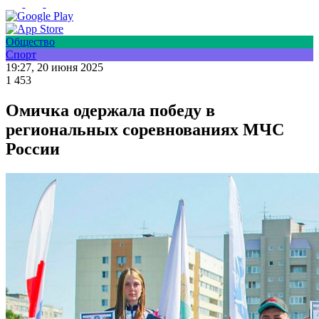
Общество
Спорт
19:27, 20 июня 2025
1 453
Омичка одержала победу в
региональных соревнованиях МЧС
России