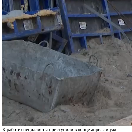
К работе специалисты приступили в конце апреля и уже