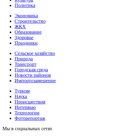
Политика
Экономика
Строительство
ЖКХ
Образование
Здоровье
Праздники
Сельское хозяйство
Природа
Транспорт
Городская среда
Новости районов
Импортозамещение
Туризм
Наука
Происшествия
Интервью
Технологии
Фоторепортаж
Мы в социальных сетях