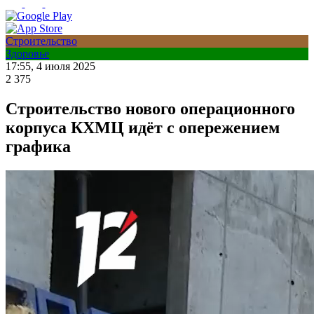
Строительство
Здоровье
17:55, 4 июля 2025
2 375
Строительство нового операционного
корпуса КХМЦ идёт с опережением
графика