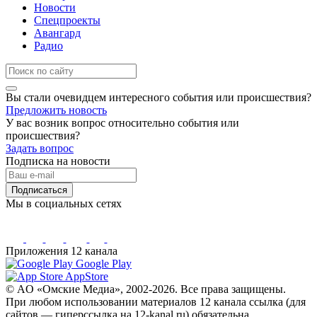
Новости
Спецпроекты
Авангард
Радио
Вы стали очевидцем интересного события или происшествия?
Предложить новость
У вас возник вопрос относительно события или
происшествия?
Задать вопрос
Подписка на новости
Подписаться
Мы в социальных сетях
Приложения 12 канала
Google Play
AppStore
© AO «Омские Медиа», 2002-2026. Все права защищены.
При любом использовании материалов 12 канала ссылка (для
сайтов — гиперссылка на 12-kanal.ru) обязательна.