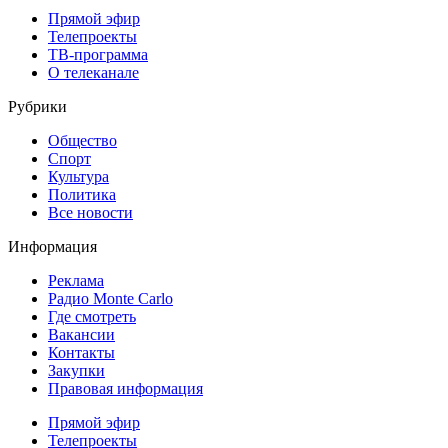
Прямой эфир
Телепроекты
ТВ-программа
О телеканале
Рубрики
Общество
Спорт
Культура
Политика
Все новости
Информация
Реклама
Радио Monte Carlo
Где смотреть
Вакансии
Контакты
Закупки
Правовая информация
Прямой эфир
Телепроекты