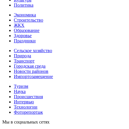
Политика
Экономика
Строительство
ЖКХ
Образование
Здоровье
Праздники
Сельское хозяйство
Природа
Транспорт
Городская среда
Новости районов
Импортозамещение
Туризм
Наука
Происшествия
Интервью
Технологии
Фоторепортаж
Мы в социальных сетях