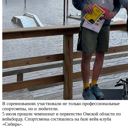
В соревнованиях участвовали не только профессиональные
спортсмены, но и любители.
5 июля прошли чемпионат и первенство Омской области по
вейкборду. Спортсмены состязались на базе вейк-клуба
«Сибирь».