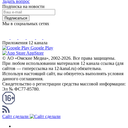
Задать вопрос
Подписка на новости
Подписаться
Мы в социальных сетях
Приложения 12 канала
Google Play
AppStore
© AO «Омские Медиа», 2002-2026. Все права защищены.
При любом использовании материалов 12 канала ссылка (для
сайтов — гиперссылка на 12-kanal.ru) обязательна.
Используя настоящий сайт, вы обязуетесь выполнять условия
данного соглашения.
Свидетельство о регистрации средства массовой информации:
Эл № ФС77-85780.
КАНАЛ RSS
Сайт сделали