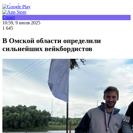
Спорт
10:59, 9 июля 2025
1 645
В Омской области определили
сильнейших вейкбордистов