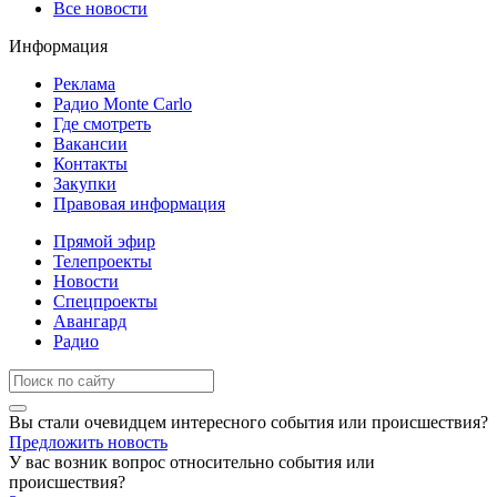
Все новости
Информация
Реклама
Радио Monte Carlo
Где смотреть
Вакансии
Контакты
Закупки
Правовая информация
Прямой эфир
Телепроекты
Новости
Спецпроекты
Авангард
Радио
Вы стали очевидцем интересного события или происшествия?
Предложить новость
У вас возник вопрос относительно события или
происшествия?