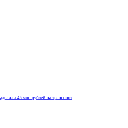
делили 45 млн рублей на транспорт