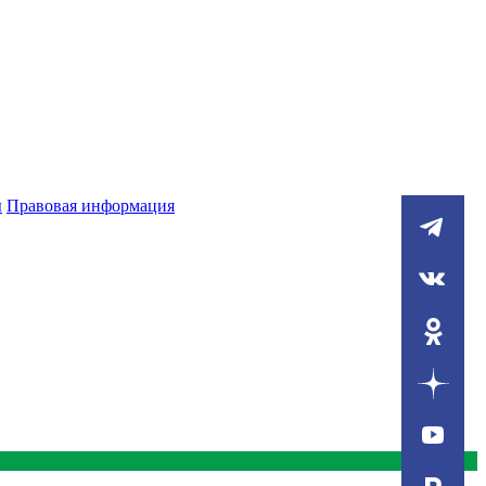
ы
Правовая информация