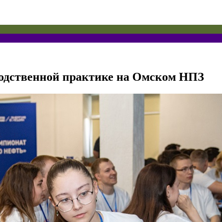
одственной практике на Омском НПЗ