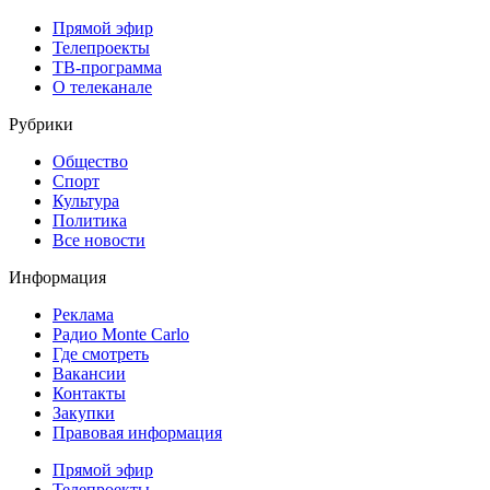
Прямой эфир
Телепроекты
ТВ-программа
О телеканале
Рубрики
Общество
Спорт
Культура
Политика
Все новости
Информация
Реклама
Радио Monte Carlo
Где смотреть
Вакансии
Контакты
Закупки
Правовая информация
Прямой эфир
Телепроекты