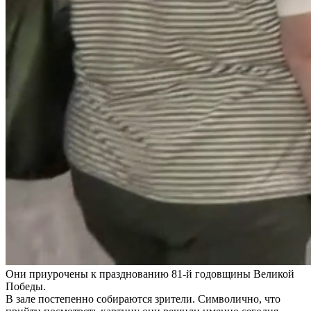
Они приурочены к празднованию 81-й годовщины Великой
Победы.
В зале постепенно собираются зрители. Символично, что