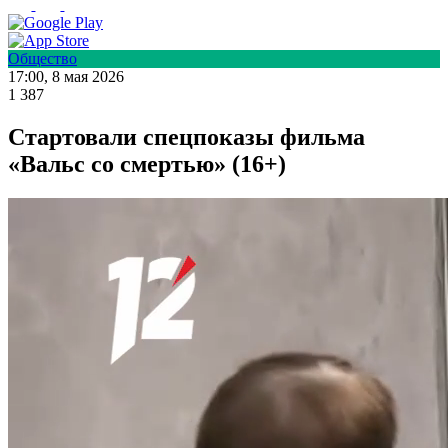
Общество
17:00, 8 мая 2026
1 387
Стартовали спецпоказы фильма
«Вальс со смертью» (16+)