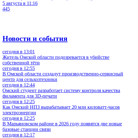
5 августа в 11:16
445
Новости и события
сегодня в 13:01
Житель Омской области подозревается в убийстве
собственной тёти
сегодня в 12:55
В Омской области создадут производственно-сервисный
центр для сельхозтехники
сегодня в 12:44
Омский студент разработает систему контроля качества
филамента для 3D-печати
сегодня в 12:25
Как Омский НПЗ вырабатывает 20 млн киловатт-часов
электроэнергии
сегодня в 12:25
В Марьяновском районе в 2026 году появятся две новые
базовые станции связи
сегодня в 12:17