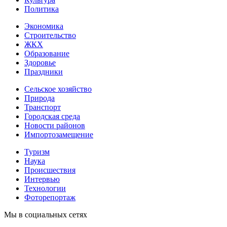
Политика
Экономика
Строительство
ЖКХ
Образование
Здоровье
Праздники
Сельское хозяйство
Природа
Транспорт
Городская среда
Новости районов
Импортозамещение
Туризм
Наука
Происшествия
Интервью
Технологии
Фоторепортаж
Мы в социальных сетях