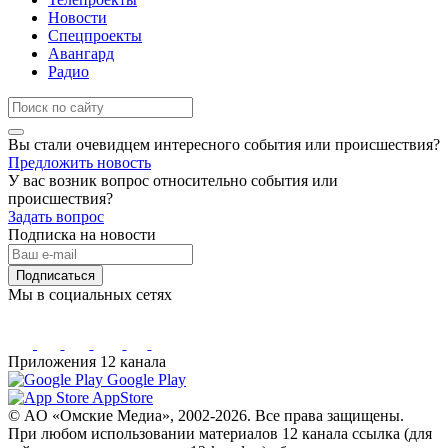
Новости
Спецпроекты
Авангард
Радио
Вы стали очевидцем интересного события или происшествия?
Предложить новость
У вас возник вопрос относительно события или
происшествия?
Задать вопрос
Подписка на новости
Подписаться
Мы в социальных сетях
Приложения 12 канала
Google Play
AppStore
© AO «Омские Медиа», 2002-2026. Все права защищены.
При любом использовании материалов 12 канала ссылка (для