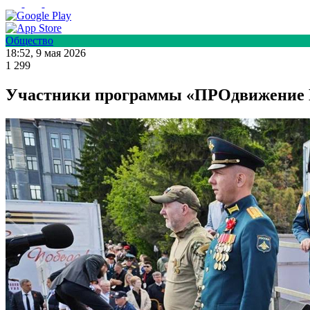
Общество
18:52, 9 мая 2026
1 299
Участники программы «ПРОдвижение Г