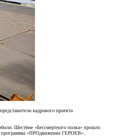
представители кадрового проекта
мобили. Шествие «Бессмертного полка» прошло
ики программы «ПРОдвижение ГЕРОЕВ».