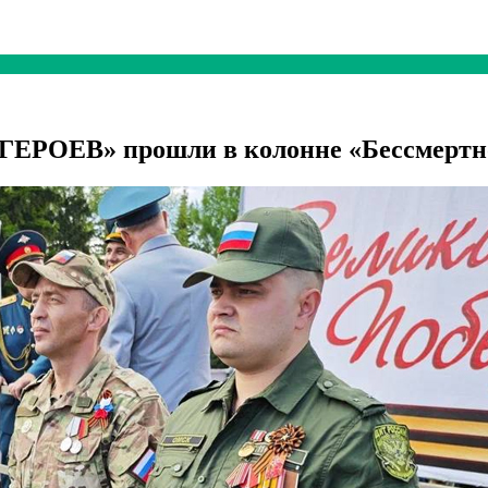
ЕРОЕВ» прошли в колонне «Бессмертно