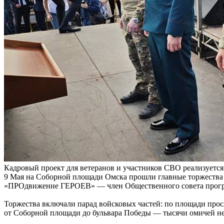
Кадровый проект для ветеранов и участников СВО реализуется
9 Мая на Соборной площади Омска прошли главные торжества 
«ПРОдвижение ГЕРОЕВ» — член Общественного совета програ
Торжества включали парад войсковых частей: по площади прос
от Соборной площади до бульвара Победы — тысячи омичей 