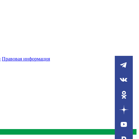
ы
Правовая информация