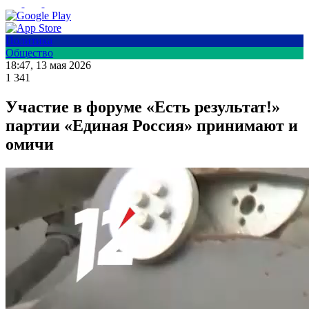
Политика
Общество
18:47, 13 мая 2026
1 341
Участие в форуме «Есть результат!»
партии «Единая Россия» принимают и
омичи