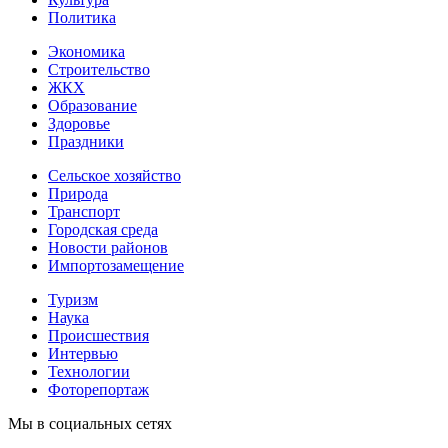
Политика
Экономика
Строительство
ЖКХ
Образование
Здоровье
Праздники
Сельское хозяйство
Природа
Транспорт
Городская среда
Новости районов
Импортозамещение
Туризм
Наука
Происшествия
Интервью
Технологии
Фоторепортаж
Мы в социальных сетях