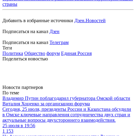
страны
Добавить в избранные источники
Дзен.Новостей
Подписаться на канал
Дзен
Подписаться на канал
Телеграм
Теги
Политика
Общество
форум
Единая Россия
Поделиться новостью
Новости партнеров
По теме
Владимир Путин поблагодарил губернатора Омской области
Виталия Хоценко за организацию форума
Сегодня, 25 июля, президенты России и Казахстана обсудили
в Омске ключевые направления сотрудничества двух стран и
актуальные вопросы двухстороннего взаимодействия.
25 июля в 19:56
1 153