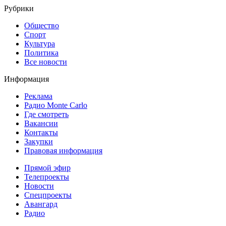
Рубрики
Общество
Спорт
Культура
Политика
Все новости
Информация
Реклама
Радио Monte Carlo
Где смотреть
Вакансии
Контакты
Закупки
Правовая информация
Прямой эфир
Телепроекты
Новости
Спецпроекты
Авангард
Радио