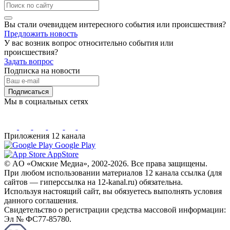
Вы стали очевидцем интересного события или происшествия?
Предложить новость
У вас возник вопрос относительно события или
происшествия?
Задать вопрос
Подписка на новости
Подписаться
Мы в социальных сетях
Приложения 12 канала
Google Play
AppStore
© AO «Омские Медиа», 2002-2026. Все права защищены.
При любом использовании материалов 12 канала ссылка (для
сайтов — гиперссылка на 12-kanal.ru) обязательна.
Используя настоящий сайт, вы обязуетесь выполнять условия
данного соглашения.
Свидетельство о регистрации средства массовой информации:
Эл № ФС77-85780.