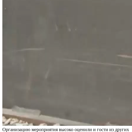
Организацию мероприятия высоко оценили и гости из других