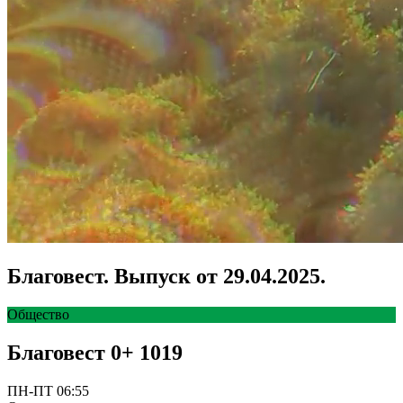
Благовест. Выпуск от 29.04.2025.
Общество
Благовест
0+
1019
ПН-ПТ 06:55