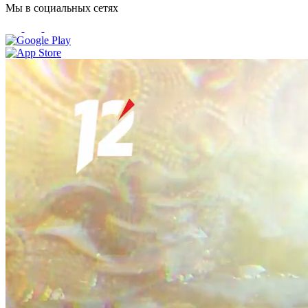
Мы в социальных сетях