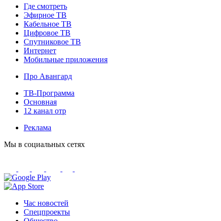
Где смотреть
Эфирное ТВ
Кабельное ТВ
Цифровое ТВ
Спутниковое ТВ
Интернет
Мобильные приложения
Про Авангард
ТВ-Программа
Основная
12 канал отр
Реклама
Мы в социальных сетях
Час новостей
Спецпроекты
Общество