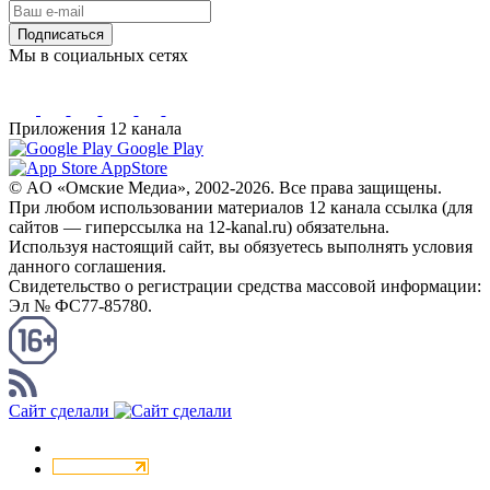
Подписаться
Мы в социальных сетях
Приложения 12 канала
Google Play
AppStore
© AO «Омские Медиа», 2002-2026. Все права защищены.
При любом использовании материалов 12 канала ссылка (для
сайтов — гиперссылка на 12-kanal.ru) обязательна.
Используя настоящий сайт, вы обязуетесь выполнять условия
данного соглашения.
Свидетельство о регистрации средства массовой информации:
Эл № ФС77-85780.
КАНАЛ RSS
Сайт сделали