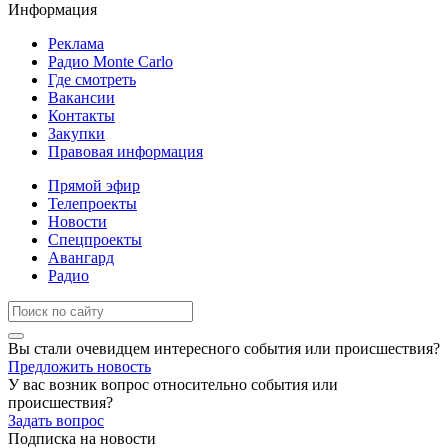
Информация
Реклама
Радио Monte Carlo
Где смотреть
Вакансии
Контакты
Закупки
Правовая информация
Прямой эфир
Телепроекты
Новости
Спецпроекты
Авангард
Радио
Вы стали очевидцем интересного события или происшествия?
Предложить новость
У вас возник вопрос относительно события или
происшествия?
Задать вопрос
Подписка на новости