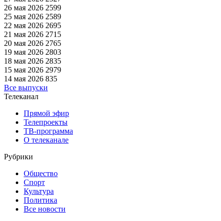
26 мая 2026
2599
25 мая 2026
2589
22 мая 2026
2695
21 мая 2026
2715
20 мая 2026
2765
19 мая 2026
2803
18 мая 2026
2835
15 мая 2026
2979
14 мая 2026
835
Все выпуски
Телеканал
Прямой эфир
Телепроекты
ТВ-программа
О телеканале
Рубрики
Общество
Спорт
Культура
Политика
Все новости