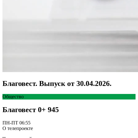
Благовест. Выпуск от 30.04.2026.
Общество
Благовест
0+
945
ПН-ПТ 06:55
О телепроекте