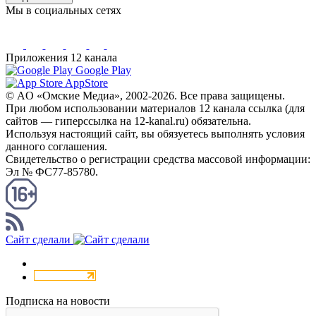
Мы в социальных сетях
Приложения 12 канала
Google Play
AppStore
© AO «Омские Медиа», 2002-2026. Все права защищены.
При любом использовании материалов 12 канала ссылка (для
сайтов — гиперссылка на 12-kanal.ru) обязательна.
Используя настоящий сайт, вы обязуетесь выполнять условия
данного соглашения.
Свидетельство о регистрации средства массовой информации:
Эл № ФС77-85780.
КАНАЛ RSS
Сайт сделали
Подписка на новости