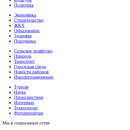
Политика
Экономика
Строительство
ЖКХ
Образование
Здоровье
Праздники
Сельское хозяйство
Природа
Транспорт
Городская среда
Новости районов
Импортозамещение
Туризм
Наука
Происшествия
Интервью
Технологии
Фоторепортаж
Мы в социальных сетях