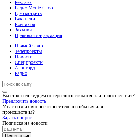
Реклама
Радио Monte Carlo
Где смотреть
Вакансии
Контакты
Закупки
Правовая информация
Прямой эфир
Телепроекты
Новости
Спецпроекты
Авангард
Радио
Вы стали очевидцем интересного события или происшествия?
Предложить новость
У вас возник вопрос относительно события или
происшествия?
Задать вопрос
Подписка на новости
Подписаться