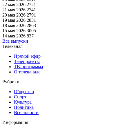
22 мая 2026
2721
21 мая 2026
2741
20 мая 2026
2791
19 мая 2026
2831
18 мая 2026
2863
15 мая 2026
3005
14 мая 2026
837
Все выпуски
Телеканал
Прямой эфир
Телепроекты
ТВ-программа
О телеканале
Рубрики
Общество
Спорт
Культура
Политика
Все новости
Информация