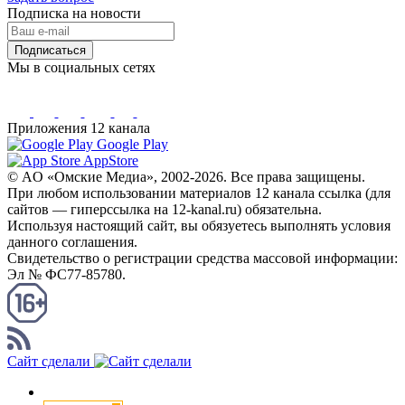
Подписка на новости
Подписаться
Мы в социальных сетях
Приложения 12 канала
Google Play
AppStore
© AO «Омские Медиа», 2002-2026. Все права защищены.
При любом использовании материалов 12 канала ссылка (для
сайтов — гиперссылка на 12-kanal.ru) обязательна.
Используя настоящий сайт, вы обязуетесь выполнять условия
данного соглашения.
Свидетельство о регистрации средства массовой информации:
Эл № ФС77-85780.
КАНАЛ RSS
Сайт сделали