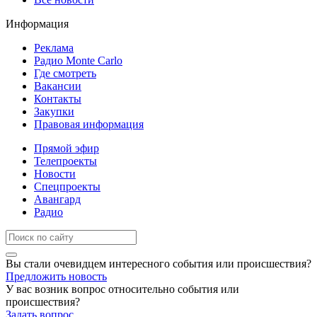
Информация
Реклама
Радио Monte Carlo
Где смотреть
Вакансии
Контакты
Закупки
Правовая информация
Прямой эфир
Телепроекты
Новости
Спецпроекты
Авангард
Радио
Вы стали очевидцем интересного события или происшествия?
Предложить новость
У вас возник вопрос относительно события или
происшествия?
Задать вопрос