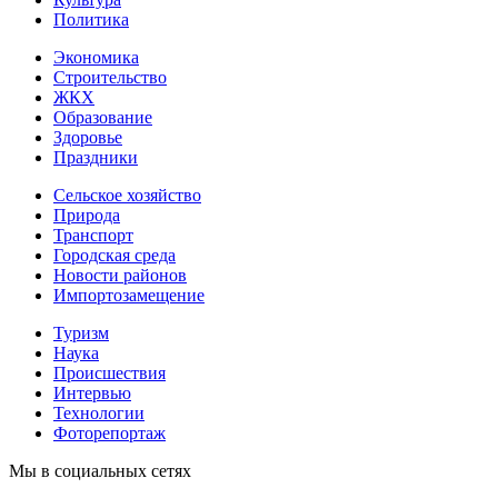
Политика
Экономика
Строительство
ЖКХ
Образование
Здоровье
Праздники
Сельское хозяйство
Природа
Транспорт
Городская среда
Новости районов
Импортозамещение
Туризм
Наука
Происшествия
Интервью
Технологии
Фоторепортаж
Мы в социальных сетях