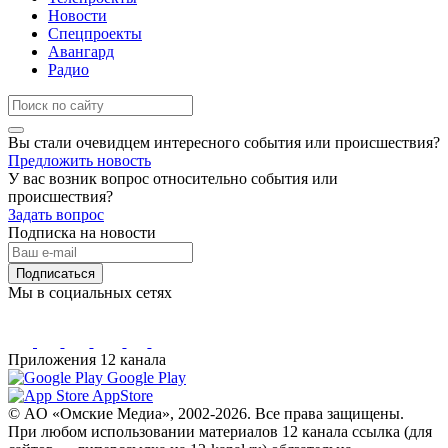
Новости
Спецпроекты
Авангард
Радио
Вы стали очевидцем интересного события или происшествия?
Предложить новость
У вас возник вопрос относительно события или
происшествия?
Задать вопрос
Подписка на новости
Подписаться
Мы в социальных сетях
Приложения 12 канала
Google Play
AppStore
© AO «Омские Медиа», 2002-2026. Все права защищены.
При любом использовании материалов 12 канала ссылка (для