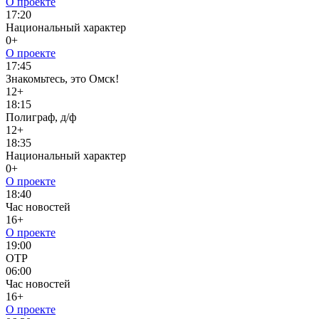
О проекте
17:20
Национальный характер
0+
О проекте
17:45
Знакомьтесь, это Омск!
12+
18:15
Полиграф, д/ф
12+
18:35
Национальный характер
0+
О проекте
18:40
Час новостей
16+
О проекте
19:00
ОТР
06:00
Час новостей
16+
О проекте