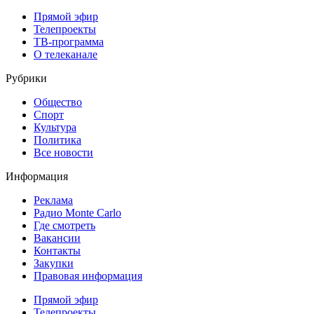
Прямой эфир
Телепроекты
ТВ-программа
О телеканале
Рубрики
Общество
Спорт
Культура
Политика
Все новости
Информация
Реклама
Радио Monte Carlo
Где смотреть
Вакансии
Контакты
Закупки
Правовая информация
Прямой эфир
Телепроекты