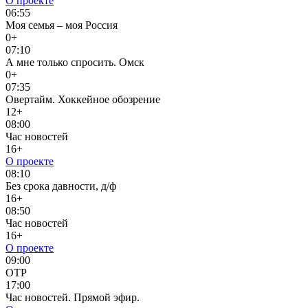
О проекте
06:55
Моя семья – моя Россия
0+
07:10
А мне только спросить. Омск
0+
07:35
Овертайм. Хоккейное обозрение
12+
08:00
Час новостей
16+
О проекте
08:10
Без срока давности, д/ф
16+
08:50
Час новостей
16+
О проекте
09:00
ОТР
17:00
Час новостей. Прямой эфир.