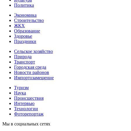
Политика
Экономика
Строительство
ЖКХ
Образование
Здоровье
Праздники
Сельское хозяйство
Природа
Транспорт
Городская среда
Новости районов
Импортозамещение
Туризм
Наука
Происшествия
Интервью
Технологии
Фоторепортаж
Мы в социальных сетях