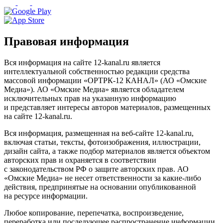
Правовая информация
Вся информация на сайте 12-kanal.ru является
интеллектуальной собственностью редакции средства
массовой информации «ОРТРК-12 КАНАЛ» (АО «Омские
Медиа»). АО «Омские Медиа» является обладателем
исключительных прав на указанную информацию
и представляет интересы авторов материалов, размещенных
на сайте 12-kanal.ru.
Вся информация, размещенная на веб-сайте 12-kanal.ru,
включая статьи, тексты, фотоизображения, иллюстрации,
дизайн сайта, а также подбор материалов является объектом
авторских прав и охраняется в соответствии
с законодательством РФ о защите авторских прав. АО
«Омские Медиа» не несет ответственности за какие-либо
действия, предпринятые на основании опубликованной
на ресурсе информации.
Любое копирование, перепечатка, воспроизведение,
переработка или последующее распространение информации