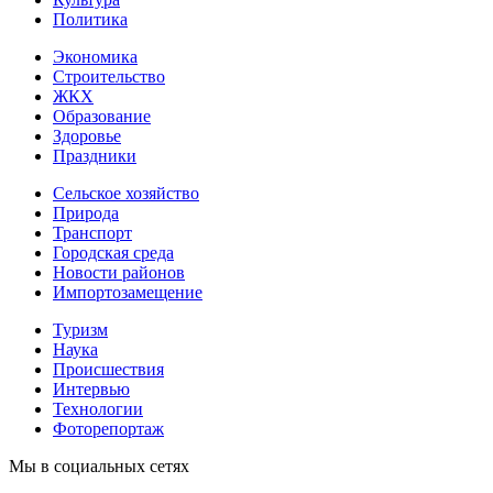
Политика
Экономика
Строительство
ЖКХ
Образование
Здоровье
Праздники
Сельское хозяйство
Природа
Транспорт
Городская среда
Новости районов
Импортозамещение
Туризм
Наука
Происшествия
Интервью
Технологии
Фоторепортаж
Мы в социальных сетях