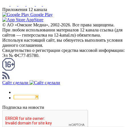
Приложения 12 канала
Google Play
AppStore
© AO «Омские Медиа», 2002-2026. Все права защищены.
При любом использовании материалов 12 канала ссылка (для
сайтов — гиперссылка на 12-kanal.ru) обязательна.
Используя настоящий сайт, вы обязуетесь выполнять условия
данного соглашения.
Свидетельство о регистрации средства массовой информации:
Эл № ФС77-85780.
КАНАЛ RSS
Сайт сделали
Подписка на новости