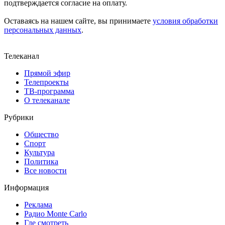
подтверждается согласие на оплату.
Оставаясь на нашем сайте, вы принимаете
условия обработки
персональных данных
.
Телеканал
Прямой эфир
Телепроекты
ТВ-программа
О телеканале
Рубрики
Общество
Спорт
Культура
Политика
Все новости
Информация
Реклама
Радио Monte Carlo
Где смотреть