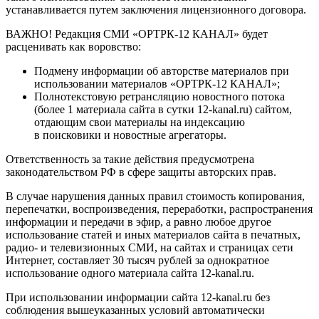
устанавливается путем заключения лицензионного договора.
ВАЖНО! Редакция СМИ «ОРТРК-12 КАНАЛ» будет
расценивать как воровство:
Подмену информации об авторстве материалов при
использовании материалов «ОРТРК-12 КАНАЛ»;
Полнотекстовую ретрансляцию новостного потока
(более 1 материала сайта в сутки 12-kanal.ru) сайтом,
отдающим свои материалы на индексацию
в поисковики и новостные агрегаторы.
Ответственность за такие действия предусмотрена
законодательством РФ в сфере защиты авторских прав.
В случае нарушения данных правил стоимость копирования,
перепечатки, воспроизведения, переработки, распространения
информации и передачи в эфир, а равно любое другое
использование статей и иных материалов сайта в печатных,
радио- и телевизионных СМИ, на сайтах и страницах сети
Интернет, составляет 30 тысяч рублей за однократное
использование одного материала сайта 12-kanal.ru.
При использовании информации сайта 12-kanal.ru без
соблюдения вышеуказанных условий автоматически