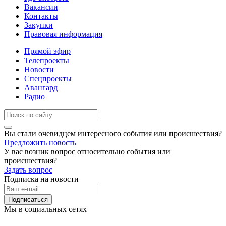
Вакансии
Контакты
Закупки
Правовая информация
Прямой эфир
Телепроекты
Новости
Спецпроекты
Авангард
Радио
Вы стали очевидцем интересного события или происшествия?
Предложить новость
У вас возник вопрос относительно события или
происшествия?
Задать вопрос
Подписка на новости
Подписаться
Мы в социальных сетях