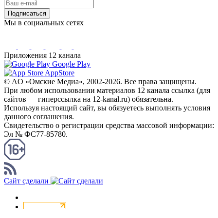
Подписаться
Мы в социальных сетях
Приложения 12 канала
Google Play
AppStore
© AO «Омские Медиа», 2002-2026. Все права защищены.
При любом использовании материалов 12 канала ссылка (для
сайтов — гиперссылка на 12-kanal.ru) обязательна.
Используя настоящий сайт, вы обязуетесь выполнять условия
данного соглашения.
Свидетельство о регистрации средства массовой информации:
Эл № ФС77-85780.
КАНАЛ RSS
Сайт сделали