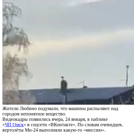
Жители Любино подумали, что машины распыляют над
городом непонятное вещество.
Видеокадры появились вчера, 24 января, в паблике
«
ЧП Омск
» в соцсети «ВКонтакте». По словам очевидцев,
вертолёты Ми-24 выполняли какую-то «миссию».