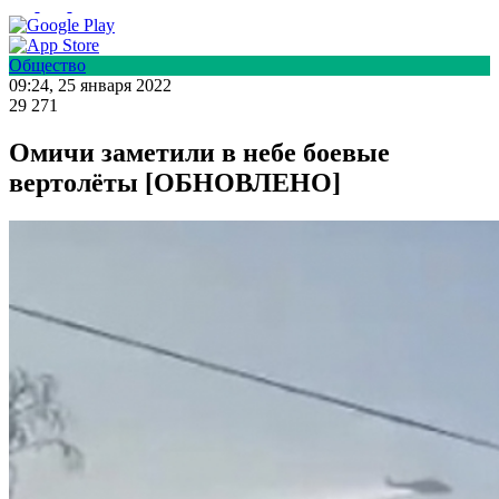
Общество
09:24, 25 января 2022
29 271
Омичи заметили в небе боевые
вертолёты [ОБНОВЛЕНО]