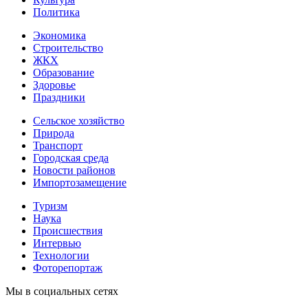
Политика
Экономика
Строительство
ЖКХ
Образование
Здоровье
Праздники
Сельское хозяйство
Природа
Транспорт
Городская среда
Новости районов
Импортозамещение
Туризм
Наука
Происшествия
Интервью
Технологии
Фоторепортаж
Мы в социальных сетях