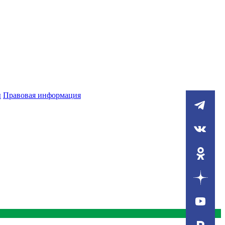
ы
Правовая информация