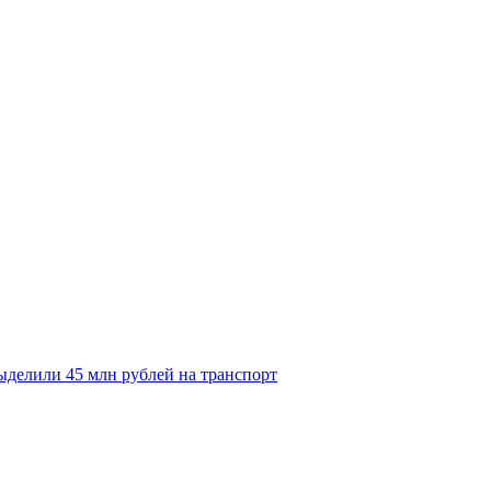
делили 45 млн рублей на транспорт