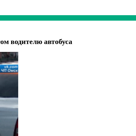
ом водителю автобуса