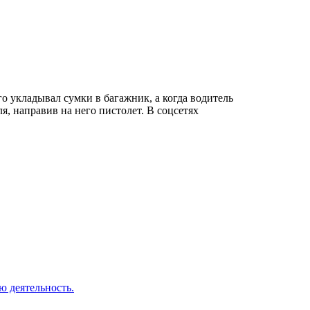
о укладывал сумки в багажник, а когда водитель
я, направив на него пистолет. В соцсетях
ю деятельность.