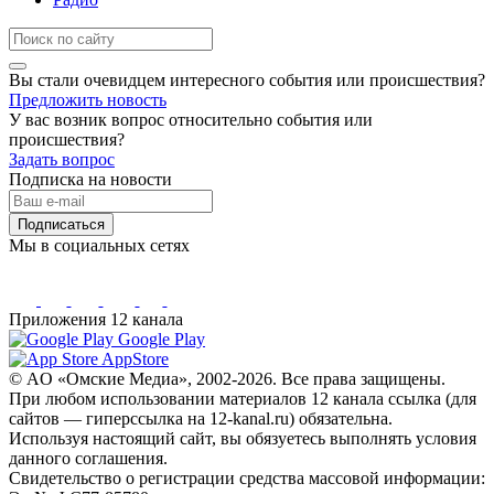
Вы стали очевидцем интересного события или происшествия?
Предложить новость
У вас возник вопрос относительно события или
происшествия?
Задать вопрос
Подписка на новости
Подписаться
Мы в социальных сетях
Приложения 12 канала
Google Play
AppStore
© AO «Омские Медиа», 2002-2026. Все права защищены.
При любом использовании материалов 12 канала ссылка (для
сайтов — гиперссылка на 12-kanal.ru) обязательна.
Используя настоящий сайт, вы обязуетесь выполнять условия
данного соглашения.
Свидетельство о регистрации средства массовой информации: