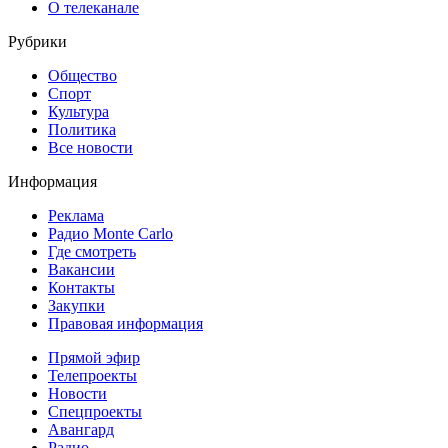
О телеканале
Рубрики
Общество
Спорт
Культура
Политика
Все новости
Информация
Реклама
Радио Monte Carlo
Где смотреть
Вакансии
Контакты
Закупки
Правовая информация
Прямой эфир
Телепроекты
Новости
Спецпроекты
Авангард
Радио