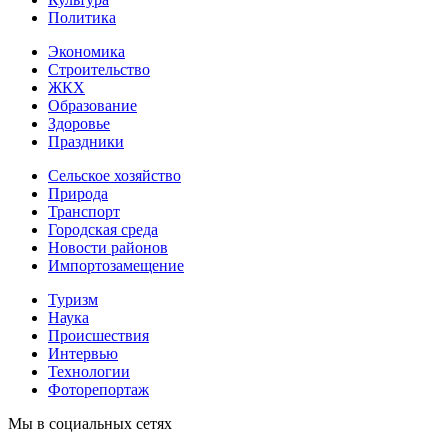
Политика
Экономика
Строительство
ЖКХ
Образование
Здоровье
Праздники
Сельское хозяйство
Природа
Транспорт
Городская среда
Новости районов
Импортозамещение
Туризм
Наука
Происшествия
Интервью
Технологии
Фоторепортаж
Мы в социальных сетях