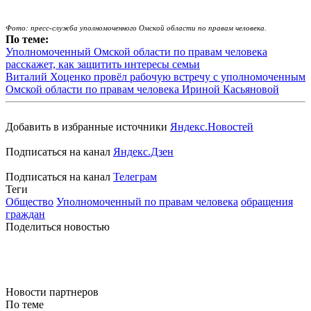
Фото:
пресс-служба уполномоченного Омской области по правам человека.
По теме:
Уполномоченный Омской области по правам человека
расскажет, как защитить интересы семьи
Виталий Хоценко провёл рабочую встречу с уполномоченным
Омской области по правам человека Ириной Касьяновой
Добавить в избранные источники
Яндекс.Новостей
Подписаться на канал
Яндекс.Дзен
Подписаться на канал
Телеграм
Теги
Общество
Уполномоченный по правам человека
обращения
граждан
Поделиться новостью
Новости партнеров
По теме