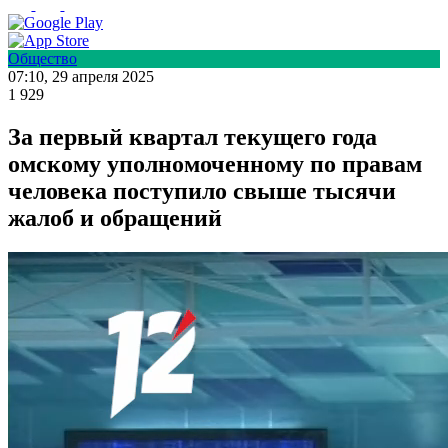
Общество
07:10, 29 апреля 2025
1 929
За первый квартал текущего года
омскому уполномоченному по правам
человека поступило свыше тысячи
жалоб и обращений