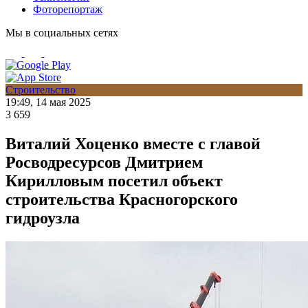
Фоторепортаж
Мы в социальных сетях
Строительство
19:49, 14 мая 2025
3 659
Виталий Хоценко вместе с главой
Росводресурсов Дмитрием
Кирилловым посетил объект
строительства Красногорского
гидроузла