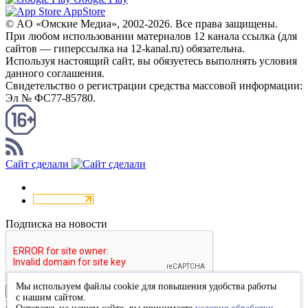
AppStore
© AO «Омские Медиа», 2002-2026. Все права защищены.
При любом использовании материалов 12 канала ссылка (для
сайтов — гиперссылка на 12-kanal.ru) обязательна.
Используя настоящий сайт, вы обязуетесь выполнять условия
данного соглашения.
Свидетельство о регистрации средства массовой информации:
Эл № ФС77-85780.
КАНАЛ RSS
Сайт сделали
Подписка на новости
Мы используем файлы cookie для повышения удобства работы
Подписаться
с нашим сайтом.
Благодарим за подписку