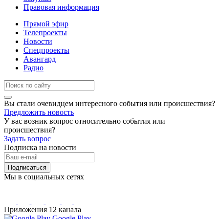
Правовая информация
Прямой эфир
Телепроекты
Новости
Спецпроекты
Авангард
Радио
Вы стали очевидцем интересного события или происшествия?
Предложить новость
У вас возник вопрос относительно события или
происшествия?
Задать вопрос
Подписка на новости
Подписаться
Мы в социальных сетях
Приложения 12 канала
Google Play