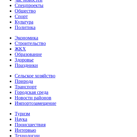
Спецпроекты
Общество
Спорт
Культура
Политика
Экономика
Строительство
ЖКХ
Образование
Здоровье
Праздники
Сельское хозяйство
Природа
Транспорт
Городская среда
Новости районов
Импортозамещение
Туризм
Наука
Происшествия
Интервью
Технологии