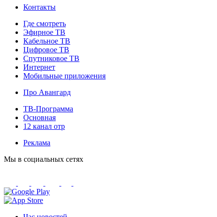
Контакты
Где смотреть
Эфирное ТВ
Кабельное ТВ
Цифровое ТВ
Спутниковое ТВ
Интернет
Мобильные приложения
Про Авангард
ТВ-Программа
Основная
12 канал отр
Реклама
Мы в социальных сетях
Час новостей