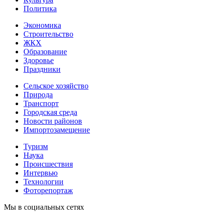
Политика
Экономика
Строительство
ЖКХ
Образование
Здоровье
Праздники
Сельское хозяйство
Природа
Транспорт
Городская среда
Новости районов
Импортозамещение
Туризм
Наука
Происшествия
Интервью
Технологии
Фоторепортаж
Мы в социальных сетях