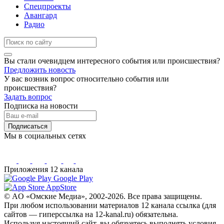
Спецпроекты
Авангард
Радио
Вы стали очевидцем интересного события или происшествия?
Предложить новость
У вас возник вопрос относительно события или
происшествия?
Задать вопрос
Подписка на новости
Подписаться
Мы в социальных сетях
Приложения 12 канала
Google Play
AppStore
© AO «Омские Медиа», 2002-2026. Все права защищены.
При любом использовании материалов 12 канала ссылка (для
сайтов — гиперссылка на 12-kanal.ru) обязательна.
Используя настоящий сайт, вы обязуетесь выполнять условия