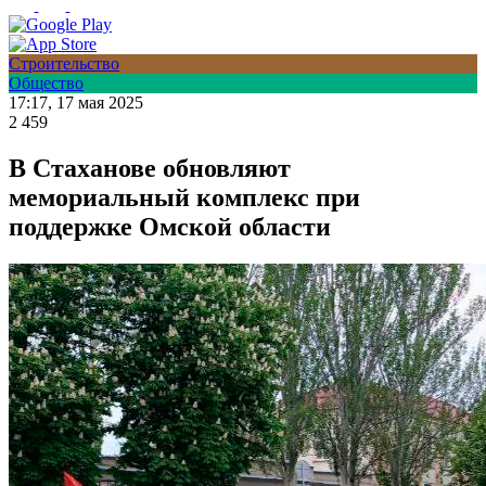
Строительство
Общество
17:17, 17 мая 2025
2 459
В Стаханове обновляют
мемориальный комплекс при
поддержке Омской области