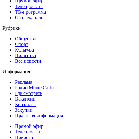
Прямой эфир
Телепроекты
ТВ-программа
О телеканале
Рубрики
Общество
Спорт
Культура
Политика
Все новости
Информация
Реклама
Радио Monte Carlo
Где смотреть
Вакансии
Контакты
Закупки
Правовая информация
Прямой эфир
Телепроекты
Новости