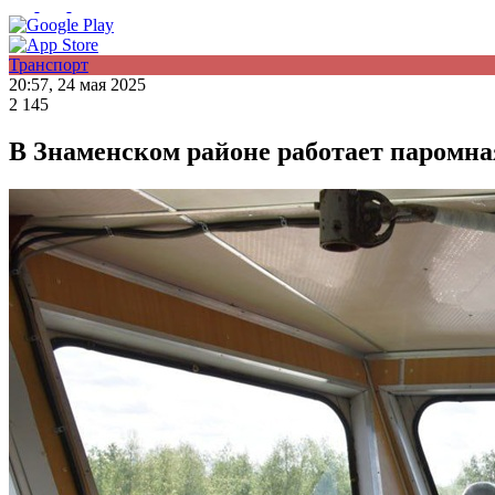
Транспорт
20:57, 24 мая 2025
2 145
В Знаменском районе работает паромна