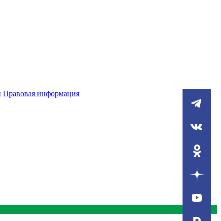
ы
Правовая информация