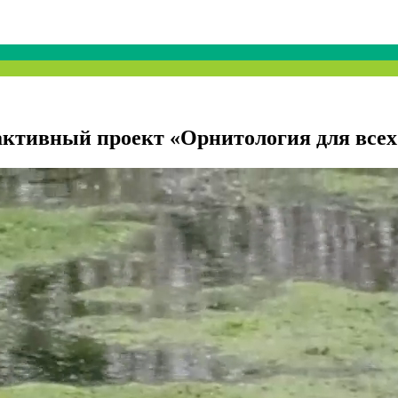
активный проект «Орнитология для всех