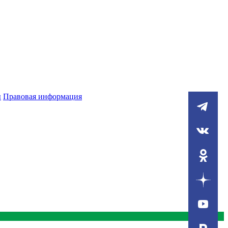
ы
Правовая информация