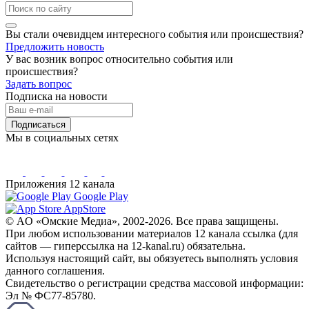
Вы стали очевидцем интересного события или происшествия?
Предложить новость
У вас возник вопрос относительно события или
происшествия?
Задать вопрос
Подписка на новости
Подписаться
Мы в социальных сетях
Приложения 12 канала
Google Play
AppStore
© AO «Омские Медиа», 2002-2026. Все права защищены.
При любом использовании материалов 12 канала ссылка (для
сайтов — гиперссылка на 12-kanal.ru) обязательна.
Используя настоящий сайт, вы обязуетесь выполнять условия
данного соглашения.
Свидетельство о регистрации средства массовой информации:
Эл № ФС77-85780.