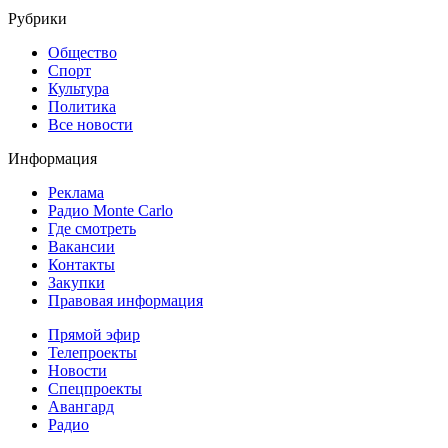
Рубрики
Общество
Спорт
Культура
Политика
Все новости
Информация
Реклама
Радио Monte Carlo
Где смотреть
Вакансии
Контакты
Закупки
Правовая информация
Прямой эфир
Телепроекты
Новости
Спецпроекты
Авангард
Радио