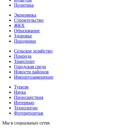
Политика
Экономика
Строительство
ЖКХ
Образование
Здоровье
Праздники
Сельское хозяйство
Природа
Транспорт
Городская среда
Новости районов
Импортозамещение
Туризм
Наука
Происшествия
Интервью
Технологии
Фоторепортаж
Мы в социальных сетях