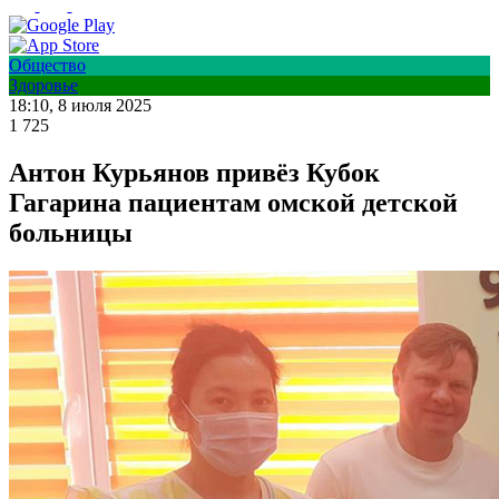
Общество
Здоровье
18:10, 8 июля 2025
1 725
Антон Курьянов привёз Кубок
Гагарина пациентам омской детской
больницы