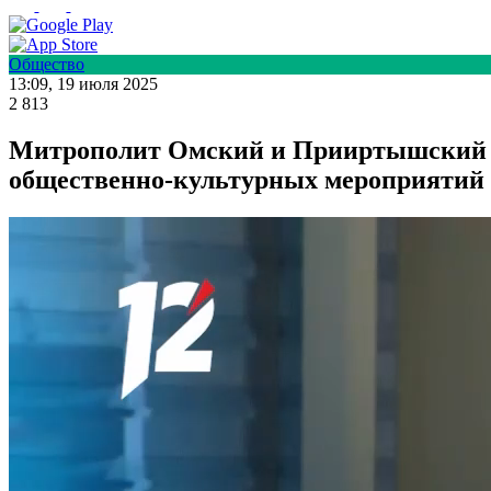
Общество
13:09, 19 июля 2025
2 813
Митрополит Омский и Прииртышский Д
общественно-культурных мероприятий