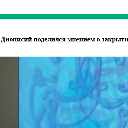
ионисий поделился мнением о закрыти