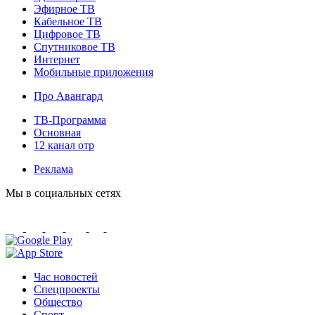
Эфирное ТВ
Кабельное ТВ
Цифровое ТВ
Спутниковое ТВ
Интернет
Мобильные приложения
Про Авангард
ТВ-Программа
Основная
12 канал отр
Реклама
Мы в социальных сетях
Час новостей
Спецпроекты
Общество
Спорт