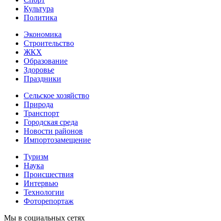
Культура
Политика
Экономика
Строительство
ЖКХ
Образование
Здоровье
Праздники
Сельское хозяйство
Природа
Транспорт
Городская среда
Новости районов
Импортозамещение
Туризм
Наука
Происшествия
Интервью
Технологии
Фоторепортаж
Мы в социальных сетях