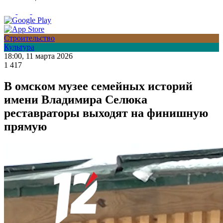
Строительство
Культура
18:00, 11 марта 2026
1 417
В омском музее семейных историй
имени Владимира Селюка
реставраторы выходят на финишную
прямую