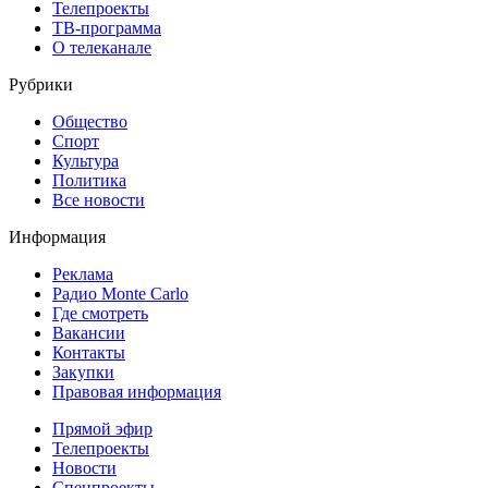
Телепроекты
ТВ-программа
О телеканале
Рубрики
Общество
Спорт
Культура
Политика
Все новости
Информация
Реклама
Радио Monte Carlo
Где смотреть
Вакансии
Контакты
Закупки
Правовая информация
Прямой эфир
Телепроекты
Новости
Спецпроекты