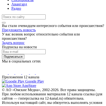
Авангард
Радио
Вы стали очевидцем интересного события или происшествия?
Предложить новость
У вас возник вопрос относительно события или
происшествия?
Задать вопрос
Подписка на новости
Подписаться
Мы в социальных сетях
Приложения 12 канала
Google Play
AppStore
© AO «Омские Медиа», 2002-2026. Все права защищены.
При любом использовании материалов 12 канала ссылка (для
сайтов — гиперссылка на 12-kanal.ru) обязательна.
Используя настоящий сайт, вы обязуетесь выполнять условия