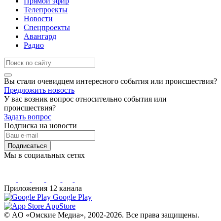
Прямой эфир
Телепроекты
Новости
Спецпроекты
Авангард
Радио
Вы стали очевидцем интересного события или происшествия?
Предложить новость
У вас возник вопрос относительно события или
происшествия?
Задать вопрос
Подписка на новости
Подписаться
Мы в социальных сетях
Приложения 12 канала
Google Play
AppStore
© AO «Омские Медиа», 2002-2026. Все права защищены.