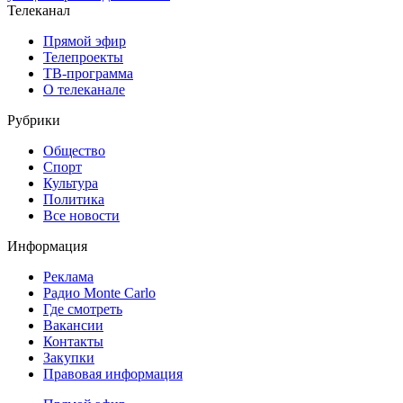
Телеканал
Прямой эфир
Телепроекты
ТВ-программа
О телеканале
Рубрики
Общество
Спорт
Культура
Политика
Все новости
Информация
Реклама
Радио Monte Carlo
Где смотреть
Вакансии
Контакты
Закупки
Правовая информация