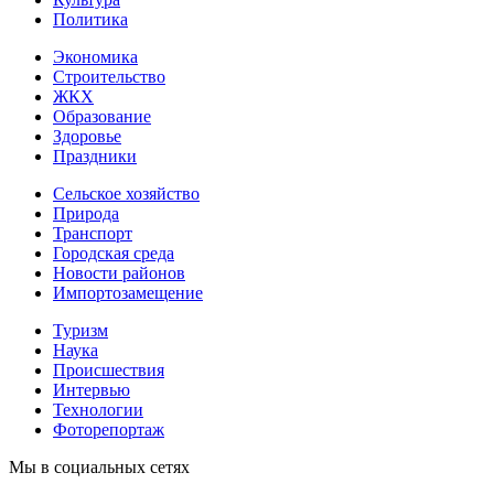
Политика
Экономика
Строительство
ЖКХ
Образование
Здоровье
Праздники
Сельское хозяйство
Природа
Транспорт
Городская среда
Новости районов
Импортозамещение
Туризм
Наука
Происшествия
Интервью
Технологии
Фоторепортаж
Мы в социальных сетях