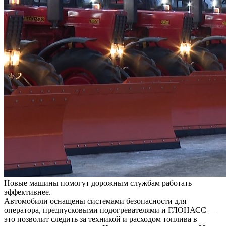
Новые машины помогут дорожным службам работать
эффективнее.
Автомобили оснащены системами безопасности для
оператора, предпусковыми подогревателями и ГЛОНАСС —
это позволит следить за техникой и расходом топлива в