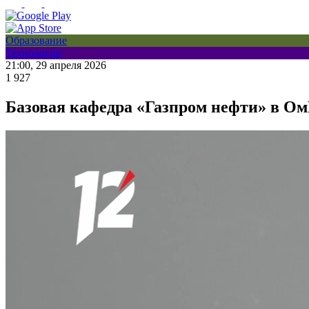
Образование
Технологии
21:00, 29 апреля 2026
1 927
Базовая кафедра «Газпром нефти» в О