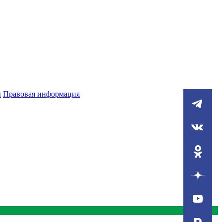
ы
Правовая информация