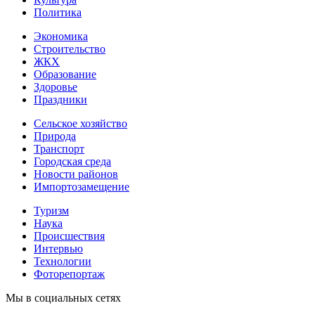
Политика
Экономика
Строительство
ЖКХ
Образование
Здоровье
Праздники
Сельское хозяйство
Природа
Транспорт
Городская среда
Новости районов
Импортозамещение
Туризм
Наука
Происшествия
Интервью
Технологии
Фоторепортаж
Мы в социальных сетях