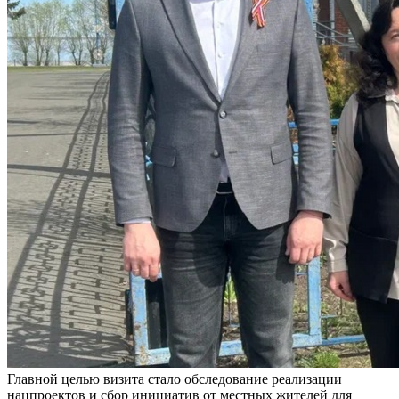
Главной целью визита стало обследование реализации
нацпроектов и сбор инициатив от местных жителей для