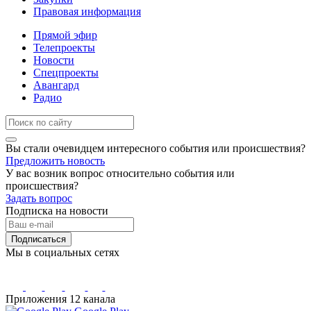
Правовая информация
Прямой эфир
Телепроекты
Новости
Спецпроекты
Авангард
Радио
Вы стали очевидцем интересного события или происшествия?
Предложить новость
У вас возник вопрос относительно события или
происшествия?
Задать вопрос
Подписка на новости
Подписаться
Мы в социальных сетях
Приложения 12 канала