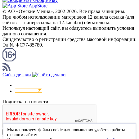
Google Play
AppStore
© AO «Омские Медиа», 2002-2026. Все права защищены.
При любом использовании материалов 12 канала ссылка (для
сайтов — гиперссылка на 12-kanal.ru) обязательна.
Используя настоящий сайт, вы обязуетесь выполнять условия
данного соглашения.
Свидетельство о регистрации средства массовой информации:
Эл № ФС77-85780.
КАНАЛ RSS
Сайт сделали
Подписка на новости
Мы используем файлы cookie для повышения удобства работы
Подписаться
с нашим сайтом.
Благодарим за подписку