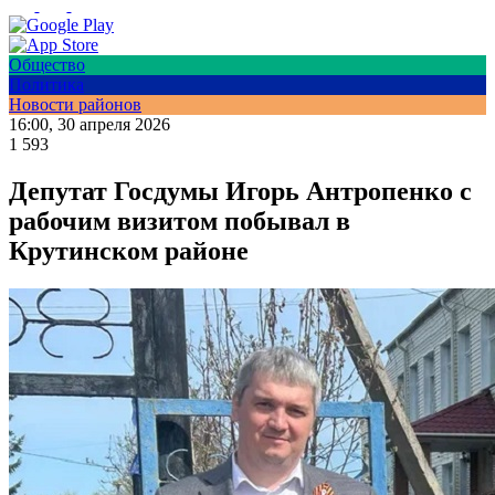
Общество
Политика
Новости районов
16:00, 30 апреля 2026
1 593
Депутат Госдумы Игорь Антропенко с
рабочим визитом побывал в
Крутинском районе