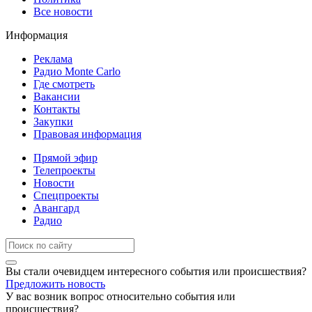
Все новости
Информация
Реклама
Радио Monte Carlo
Где смотреть
Вакансии
Контакты
Закупки
Правовая информация
Прямой эфир
Телепроекты
Новости
Спецпроекты
Авангард
Радио
Вы стали очевидцем интересного события или происшествия?
Предложить новость
У вас возник вопрос относительно события или
происшествия?