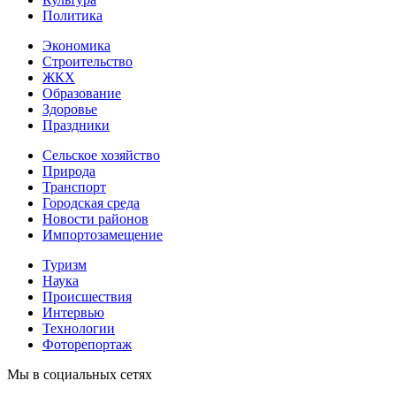
Политика
Экономика
Строительство
ЖКХ
Образование
Здоровье
Праздники
Сельское хозяйство
Природа
Транспорт
Городская среда
Новости районов
Импортозамещение
Туризм
Наука
Происшествия
Интервью
Технологии
Фоторепортаж
Мы в социальных сетях