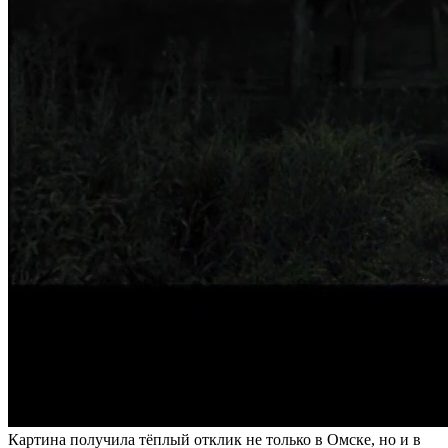
Картина получила тёплый отклик не только в Омске, но и в