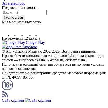
Задать вопрос
Подписка на новости
Подписаться
Мы в социальных сетях
Приложения 12 канала
Google Play
AppStore
© AO «Омские Медиа», 2002-2026. Все права защищены.
При любом использовании материалов 12 канала ссылка (для
сайтов — гиперссылка на 12-kanal.ru) обязательна.
Используя настоящий сайт, вы обязуетесь выполнять условия
данного соглашения.
Свидетельство о регистрации средства массовой информации:
Эл № ФС77-85780.
КАНАЛ RSS
Сайт сделали