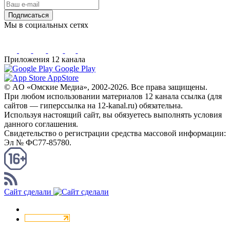
Подписаться
Мы в социальных сетях
Приложения 12 канала
Google Play
AppStore
© AO «Омские Медиа», 2002-2026. Все права защищены.
При любом использовании материалов 12 канала ссылка (для
сайтов — гиперссылка на 12-kanal.ru) обязательна.
Используя настоящий сайт, вы обязуетесь выполнять условия
данного соглашения.
Свидетельство о регистрации средства массовой информации:
Эл № ФС77-85780.
КАНАЛ RSS
Сайт сделали