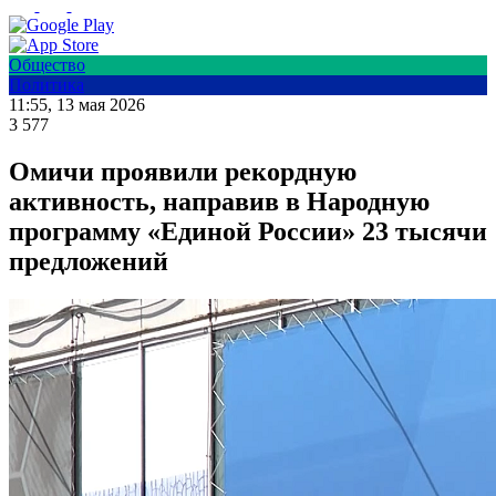
Общество
Политика
11:55, 13 мая 2026
3 577
Омичи проявили рекордную
активность, направив в Народную
программу «Единой России» 23 тысячи
предложений