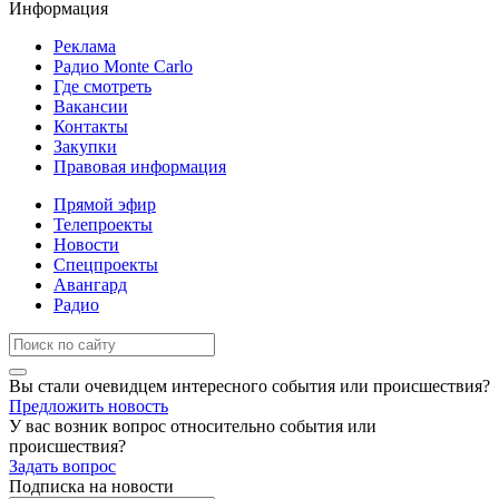
Информация
Реклама
Радио Monte Carlo
Где смотреть
Вакансии
Контакты
Закупки
Правовая информация
Прямой эфир
Телепроекты
Новости
Спецпроекты
Авангард
Радио
Вы стали очевидцем интересного события или происшествия?
Предложить новость
У вас возник вопрос относительно события или
происшествия?
Задать вопрос
Подписка на новости