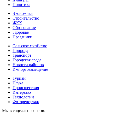
Политика
Экономика
Строительство
ЖКХ
Образование
Здоровье
Праздники
Сельское хозяйство
Природа
Транспорт
Городская среда
Новости районов
Импортозамещение
Туризм
Наука
Происшествия
Интервью
Технологии
Фоторепортаж
Мы в социальных сетях