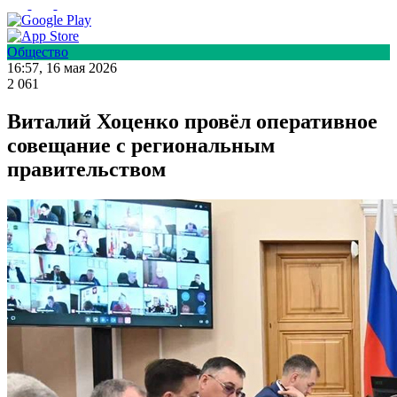
Общество
16:57, 16 мая 2026
2 061
Виталий Хоценко провёл оперативное
совещание с региональным
правительством