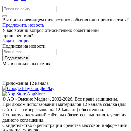
Вы стали очевидцем интересного события или происшествия?
Предложить новость
У вас возник вопрос относительно события или
происшествия?
Задать вопрос
Подписка на новости
Подписаться
Мы в социальных сетях
Приложения 12 канала
Google Play
AppStore
© AO «Омские Медиа», 2002-2026. Все права защищены.
При любом использовании материалов 12 канала ссылка (для
сайтов — гиперссылка на 12-kanal.ru) обязательна.
Используя настоящий сайт, вы обязуетесь выполнять условия
данного соглашения.
Свидетельство о регистрации средства массовой информации:
Эл № ФС77-85780.