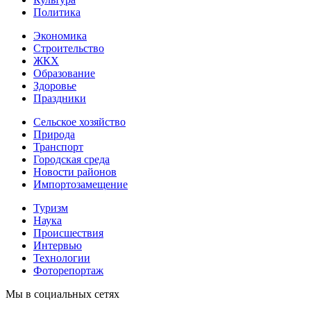
Политика
Экономика
Строительство
ЖКХ
Образование
Здоровье
Праздники
Сельское хозяйство
Природа
Транспорт
Городская среда
Новости районов
Импортозамещение
Туризм
Наука
Происшествия
Интервью
Технологии
Фоторепортаж
Мы в социальных сетях