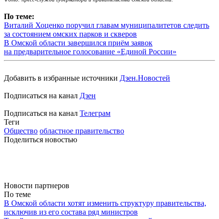
По теме:
Виталий Хоценко поручил главам муниципалитетов следить
за состоянием омских парков и скверов
В Омской области завершился приём заявок
на предварительное голосование «Единой России»
Добавить в избранные источники
Дзен.Новостей
Подписаться на канал
Дзен
Подписаться на канал
Телеграм
Теги
Общество
областное правительство
Поделиться новостью
Новости партнеров
По теме
В Омской области хотят изменить структуру правительства,
исключив из его состава ряд министров