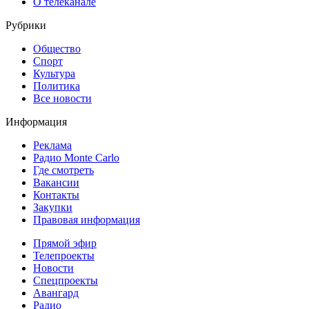
О телеканале
Рубрики
Общество
Спорт
Культура
Политика
Все новости
Информация
Реклама
Радио Monte Carlo
Где смотреть
Вакансии
Контакты
Закупки
Правовая информация
Прямой эфир
Телепроекты
Новости
Спецпроекты
Авангард
Радио