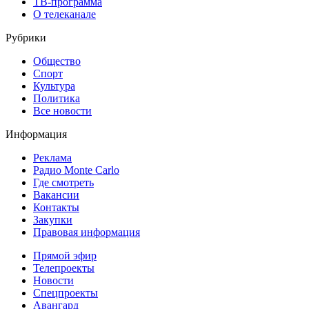
ТВ-программа
О телеканале
Рубрики
Общество
Спорт
Культура
Политика
Все новости
Информация
Реклама
Радио Monte Carlo
Где смотреть
Вакансии
Контакты
Закупки
Правовая информация
Прямой эфир
Телепроекты
Новости
Спецпроекты
Авангард