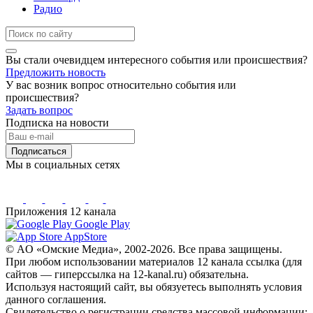
Радио
Вы стали очевидцем интересного события или происшествия?
Предложить новость
У вас возник вопрос относительно события или
происшествия?
Задать вопрос
Подписка на новости
Подписаться
Мы в социальных сетях
Приложения 12 канала
Google Play
AppStore
© AO «Омские Медиа», 2002-2026. Все права защищены.
При любом использовании материалов 12 канала ссылка (для
сайтов — гиперссылка на 12-kanal.ru) обязательна.
Используя настоящий сайт, вы обязуетесь выполнять условия
данного соглашения.
Свидетельство о регистрации средства массовой информации: