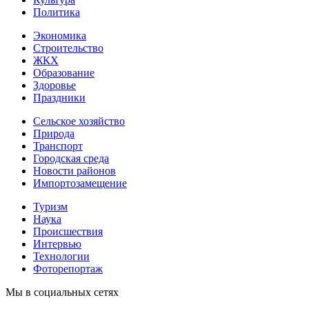
Политика
Экономика
Строительство
ЖКХ
Образование
Здоровье
Праздники
Сельское хозяйство
Природа
Транспорт
Городская среда
Новости районов
Импортозамещение
Туризм
Наука
Происшествия
Интервью
Технологии
Фоторепортаж
Мы в социальных сетях