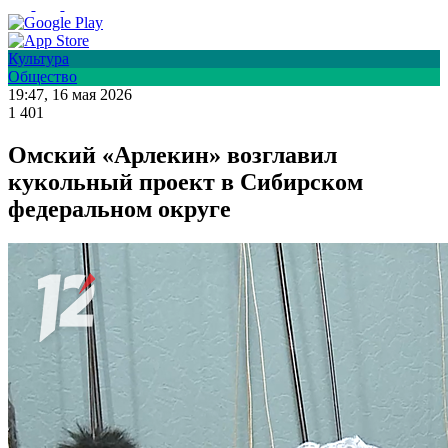
Культура
Общество
19:47, 16 мая 2026
1 401
Омский «Арлекин» возглавил
кукольный проект в Сибирском
федеральном округе