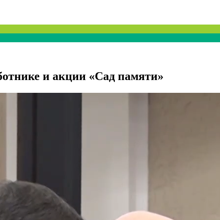
ботнике и акции «Сад памяти»