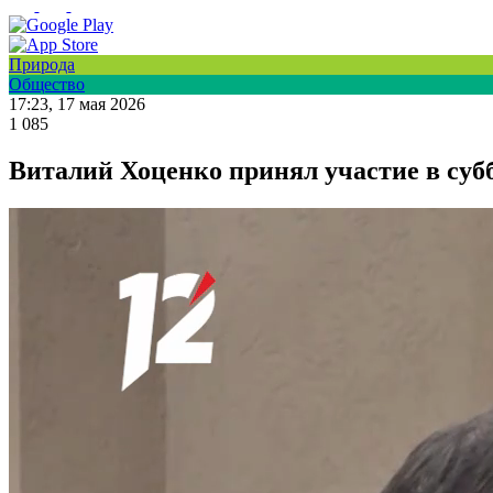
Природа
Общество
17:23, 17 мая 2026
1 085
Виталий Хоценко принял участие в суб