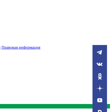
ы
Правовая информация