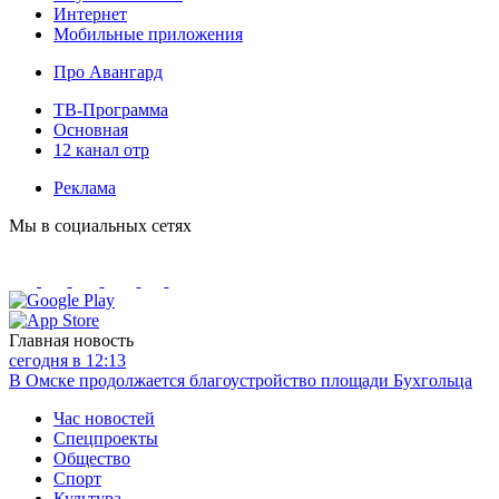
Интернет
Мобильные приложения
Про Авангард
ТВ-Программа
Основная
12 канал отр
Реклама
Мы в социальных сетях
Главная новость
сегодня в 12:13
В Омске продолжается благоустройство площади Бухгольца
Час новостей
Спецпроекты
Общество
Спорт
Культура