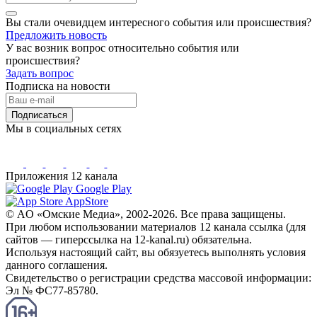
Вы стали очевидцем интересного события или происшествия?
Предложить новость
У вас возник вопрос относительно события или
происшествия?
Задать вопрос
Подписка на новости
Подписаться
Мы в социальных сетях
Приложения 12 канала
Google Play
AppStore
© AO «Омские Медиа», 2002-2026. Все права защищены.
При любом использовании материалов 12 канала ссылка (для
сайтов — гиперссылка на 12-kanal.ru) обязательна.
Используя настоящий сайт, вы обязуетесь выполнять условия
данного соглашения.
Свидетельство о регистрации средства массовой информации:
Эл № ФС77-85780.