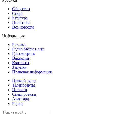
Рубрики
Общество
Спорт
Культура
Политика
Все новости
Информация
Реклама
Радио Monte Carlo
Где смотреть
Вакансии
Контакты
Закупки
Правовая информация
Прямой эфир
Телепроекты
Новости
Спецпроекты
Авангард
Радио