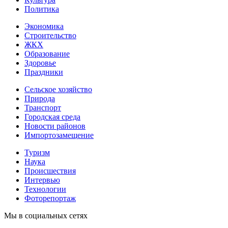
Политика
Экономика
Строительство
ЖКХ
Образование
Здоровье
Праздники
Сельское хозяйство
Природа
Транспорт
Городская среда
Новости районов
Импортозамещение
Туризм
Наука
Происшествия
Интервью
Технологии
Фоторепортаж
Мы в социальных сетях