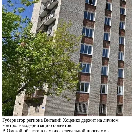
Губернатор региона Виталий Хоценко держит на личном
контроле модернизацию объектов.
В Омской области в рамках федеральной программы