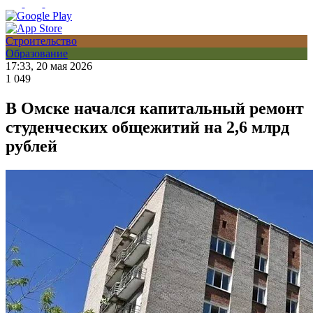
Строительство
Образование
17:33, 20 мая 2026
1 049
В Омске начался капитальный ремонт
студенческих общежитий на 2,6 млрд
рублей