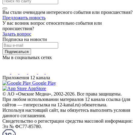
Вы стали очевидцем интересного события или происшествия?
Предложить новость
У вас возник вопрос относительно события или
происшествия?
Задать вопрос
Подписка на новости
Подписаться
Мы в социальных сетях
Приложения 12 канала
Google Play
AppStore
© AO «Омские Медиа», 2002-2026. Все права защищены.
При любом использовании материалов 12 канала ссылка (для
сайтов — гиперссылка на 12-kanal.ru) обязательна.
Используя настоящий сайт, вы обязуетесь выполнять условия
данного соглашения.
Свидетельство о регистрации средства массовой информации:
Эл № ФС77-85780.