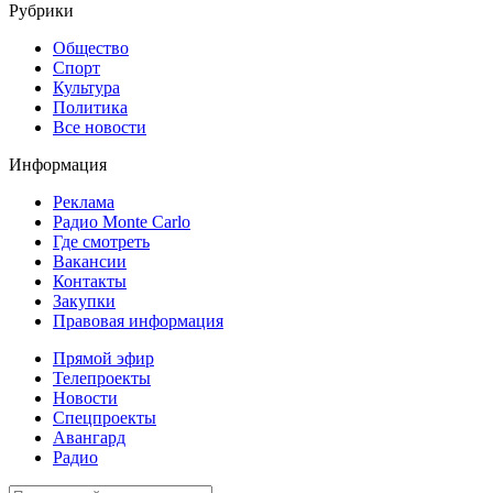
Рубрики
Общество
Спорт
Культура
Политика
Все новости
Информация
Реклама
Радио Monte Carlo
Где смотреть
Вакансии
Контакты
Закупки
Правовая информация
Прямой эфир
Телепроекты
Новости
Спецпроекты
Авангард
Радио