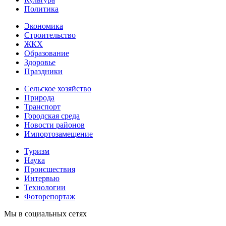
Политика
Экономика
Строительство
ЖКХ
Образование
Здоровье
Праздники
Сельское хозяйство
Природа
Транспорт
Городская среда
Новости районов
Импортозамещение
Туризм
Наука
Происшествия
Интервью
Технологии
Фоторепортаж
Мы в социальных сетях