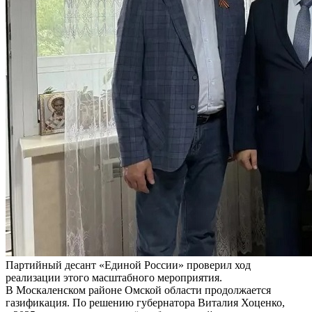
Партийный десант «Единой России» проверил ход
реализации этого масштабного мероприятия.
В Москаленском районе Омской области продолжается
газификация. По решению губернатора Виталия Хоценко,