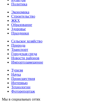
Политика
Экономика
Строительство
ЖКХ
Образование
Здоровье
Праздники
Сельское хозяйство
Природа
Транспорт
Городская среда
Новости районов
Импортозамещение
Туризм
Наука
Происшествия
Интервью
Технологии
Фоторепортаж
Мы в социальных сетях