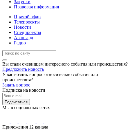
Закупки
Правовая информация
Прямой эфир
Телепроекты
Новости
Спецпроекты
Авангард
Радио
Вы стали очевидцем интересного события или происшествия?
Предложить новость
У вас возник вопрос относительно события или
происшествия?
Задать вопрос
Подписка на новости
Подписаться
Мы в социальных сетях
Приложения 12 канала