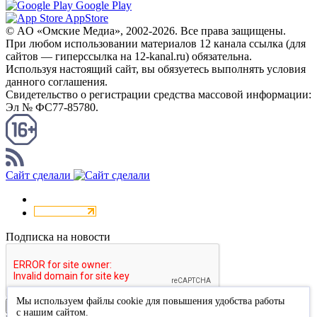
Google Play
AppStore
© AO «Омские Медиа», 2002-2026. Все права защищены.
При любом использовании материалов 12 канала ссылка (для
сайтов — гиперссылка на 12-kanal.ru) обязательна.
Используя настоящий сайт, вы обязуетесь выполнять условия
данного соглашения.
Свидетельство о регистрации средства массовой информации:
Эл № ФС77-85780.
КАНАЛ RSS
Сайт сделали
Подписка на новости
Мы используем файлы cookie для повышения удобства работы
Подписаться
с нашим сайтом.