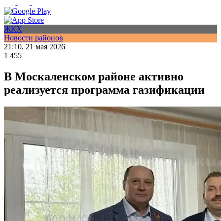
ЖКХ
Новости районов
21:10, 21 мая 2026
1 455
В Москаленском районе активно
реализуется программа газификации