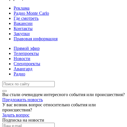
Реклама
Радио Monte Carlo
Где смотреть
Вакансии
Контакты
Закупки
Правовая информация
Прямой эфир
Телепроекты
Новости
Спецпроекты
Авангард
Радио
Вы стали очевидцем интересного события или происшествия?
Предложить новость
У вас возник вопрос относительно события или
происшествия?
Задать вопрос
Подписка на новости