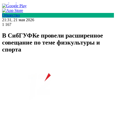
Общество
21:31, 21 мая 2026
1 167
В СибГУФКе провели расширенное
совещание по теме физкультуры и
спорта