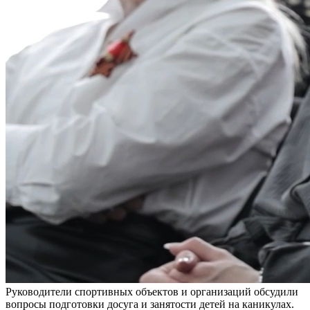
Руководители спортивных объектов и организаций обсудили
вопросы подготовки досуга и занятости детей на каникулах.