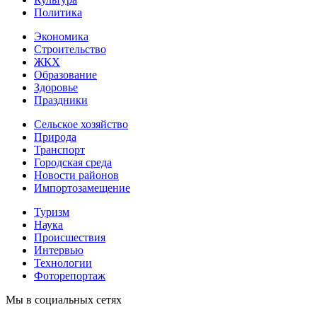
Политика
Экономика
Строительство
ЖКХ
Образование
Здоровье
Праздники
Сельское хозяйство
Природа
Транспорт
Городская среда
Новости районов
Импортозамещение
Туризм
Наука
Происшествия
Интервью
Технологии
Фоторепортаж
Мы в социальных сетях