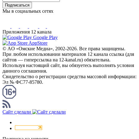
Подписаться
Мы в социальных сетях
Приложения 12 канала
Google Play
AppStore
© AO «Омские Медиа», 2002-2026. Все права защищены.
При любом использовании материалов 12 канала ссылка (для
сайтов — гиперссылка на 12-kanal.ru) обязательна.
Используя настоящий сайт, вы обязуетесь выполнять условия
данного соглашения.
Свидетельство о регистрации средства массовой информации:
Эл № ФС77-85780.
КАНАЛ RSS
Сайт сделали
Подписка на новости