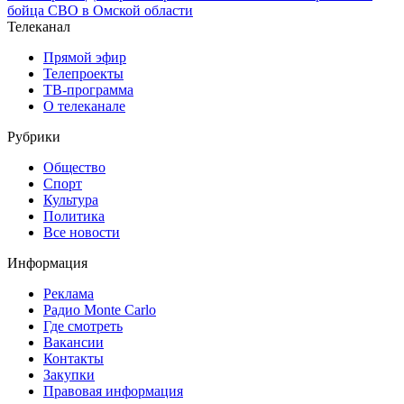
бойца СВО в Омской области
Телеканал
Прямой эфир
Телепроекты
ТВ-программа
О телеканале
Рубрики
Общество
Спорт
Культура
Политика
Все новости
Информация
Реклама
Радио Monte Carlo
Где смотреть
Вакансии
Контакты
Закупки
Правовая информация