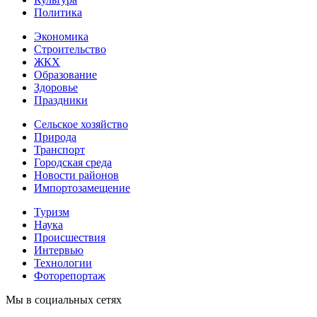
Политика
Экономика
Строительство
ЖКХ
Образование
Здоровье
Праздники
Сельское хозяйство
Природа
Транспорт
Городская среда
Новости районов
Импортозамещение
Туризм
Наука
Происшествия
Интервью
Технологии
Фоторепортаж
Мы в социальных сетях