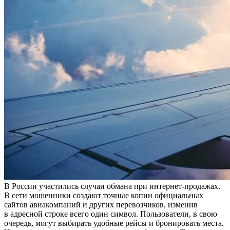
В России участились случаи обмана при интернет-продажах.
В сети мошенники создают точные копии официальных
сайтов авиакомпаний и других перевозчиков, изменив
в адресной строке всего один символ. Пользователи, в свою
очередь, могут выбирать удобные рейсы и бронировать места.