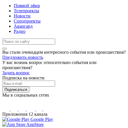
Прямой эфир
Телепроекты
Новости
Спецпроекты
Авангард
Радио
Вы стали очевидцем интересного события или происшествия?
Предложить новость
У вас возник вопрос относительно события или
происшествия?
Задать вопрос
Подписка на новости
Подписаться
Мы в социальных сетях
Приложения 12 канала
Google Play
AppStore