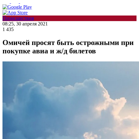
Происшествия
08:25, 30 апреля 2021
1 435
Омичей просят быть острожными при
покупке авиа и ж/д билетов