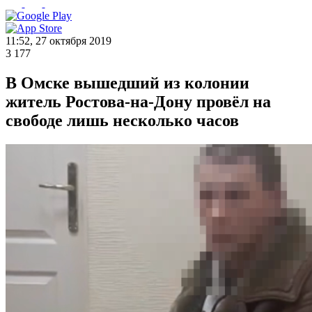
11:52, 27 октября 2019
3 177
В Омске вышедший из колонии
житель Ростова-на-Дону провёл на
свободе лишь несколько часов