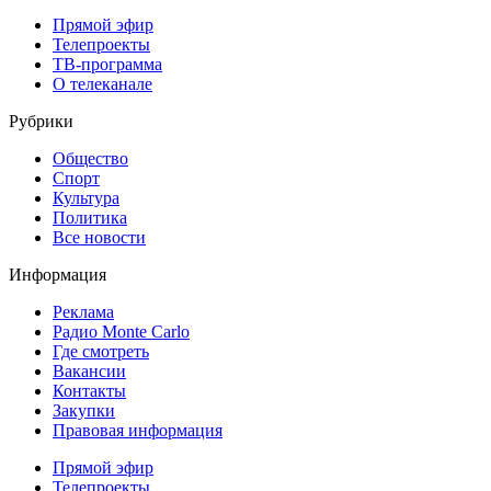
Прямой эфир
Телепроекты
ТВ-программа
О телеканале
Рубрики
Общество
Спорт
Культура
Политика
Все новости
Информация
Реклама
Радио Monte Carlo
Где смотреть
Вакансии
Контакты
Закупки
Правовая информация
Прямой эфир
Телепроекты