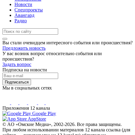
Новости
Спецпроекты
Авангард
Радио
Вы стали очевидцем интересного события или происшествия?
Предложить новость
У вас возник вопрос относительно события или
происшествия?
Задать вопрос
Подписка на новости
Подписаться
Мы в социальных сетях
Приложения 12 канала
Google Play
AppStore
© AO «Омские Медиа», 2002-2026. Все права защищены.
При любом использовании материалов 12 канала ссылка (для