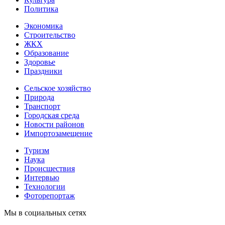
Политика
Экономика
Строительство
ЖКХ
Образование
Здоровье
Праздники
Сельское хозяйство
Природа
Транспорт
Городская среда
Новости районов
Импортозамещение
Туризм
Наука
Происшествия
Интервью
Технологии
Фоторепортаж
Мы в социальных сетях